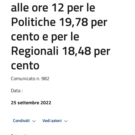
alle ore 12 per le
Politiche 19,78 per
cento e per le
Regionali 18,48 per
cento
Comunicato n. 982
Data :
25 settembre 2022
Condividi
Vedi azioni