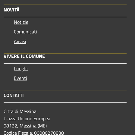
NOVITÀ
Notizie
Comunicati
Avvisi
VIVERE IL COMUNE
Luoghi
Eventi
CONTATTI
Città di Messina
Piazza Unione Europea
98122, Messina (ME)
Codice Fiscale: 00080270838