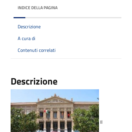
INDICE DELLA PAGINA
Descrizione
A cura di
Contenuti correlati
Descrizione
Il