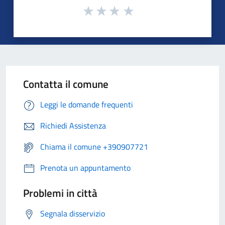
Contatta il comune
Leggi le domande frequenti
Richiedi Assistenza
Chiama il comune +390907721
Prenota un appuntamento
Problemi in città
Segnala disservizio