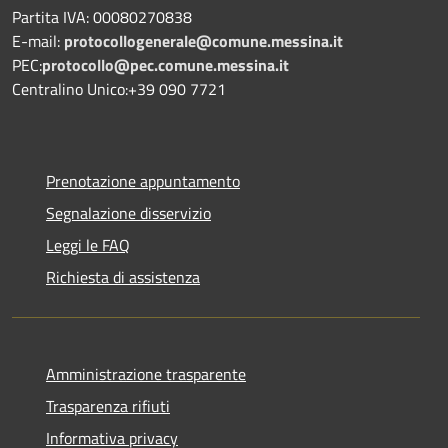
Partita IVA: 00080270838
E-mail:
protocollogenerale@comune.
messina.it
PEC:
protocollo@pec.comune.messina.it
Centralino Unico:+39 090 7721
Prenotazione appuntamento
Segnalazione disservizio
Leggi le FAQ
Richiesta di assistenza
Amministrazione trasparente
Trasparenza rifiuti
Informativa privacy