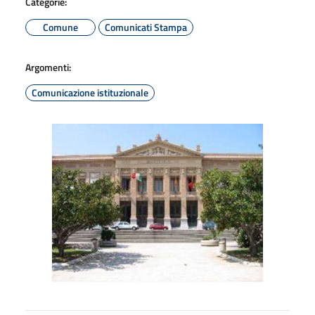
Categorie:
Comune
Comunicati Stampa
Argomenti:
Comunicazione istituzionale