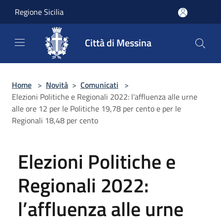
Salta al contenuto principale
Regione Sicilia
Città di Messina
Home
>
Novità
>
Comunicati
>
Elezioni Politiche e Regionali 2022: l’affluenza alle urne
alle ore 12 per le Politiche 19,78 per cento e per le
Regionali 18,48 per cento
Elezioni Politiche e
Regionali 2022:
l’affluenza alle urne