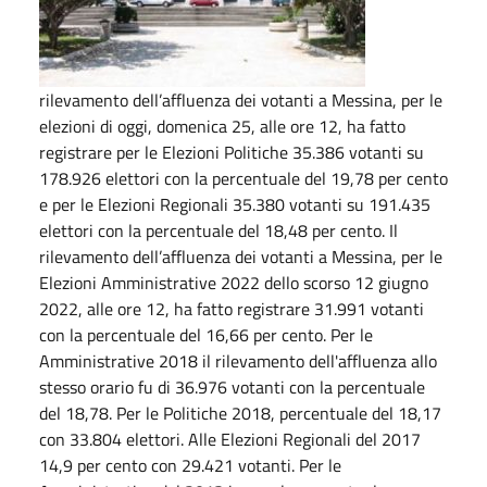
rilevamento dell’affluenza dei votanti a Messina, per le
elezioni di oggi, domenica 25, alle ore 12, ha fatto
registrare per le Elezioni Politiche 35.386 votanti su
178.926 elettori con la percentuale del 19,78 per cento
e per le Elezioni Regionali 35.380 votanti su 191.435
elettori con la percentuale del 18,48 per cento. Il
rilevamento dell’affluenza dei votanti a Messina, per le
Elezioni Amministrative 2022 dello scorso 12 giugno
2022, alle ore 12, ha fatto registrare 31.991 votanti
con la percentuale del 16,66 per cento. Per le
Amministrative 2018 il rilevamento dell'affluenza allo
stesso orario fu di 36.976 votanti con la percentuale
del 18,78. Per le Politiche 2018, percentuale del 18,17
con 33.804 elettori. Alle Elezioni Regionali del 2017
14,9 per cento con 29.421 votanti. Per le