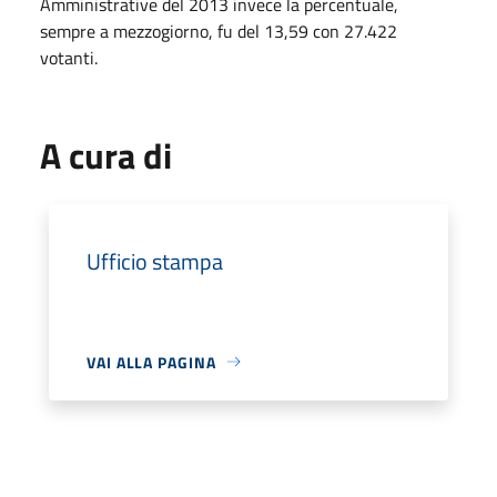
Amministrative del 2013 invece la percentuale,
sempre a mezzogiorno, fu del 13,59 con 27.422
votanti.
A cura di
Ufficio stampa
VAI ALLA PAGINA