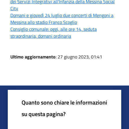
dei Servizi Integrativi all’Infanzia della Messina Social
City
Domani e giovedì 24 luglio due concerti di Mengoni a
Messina allo stadio Franco Scoglio
Consiglio comunale: oggi, alle ore 14, seduta
straordinaria, domani ordinaria
Ultimo aggiornamento
: 27 giugno 2023, 01:41
Quanto sono chiare le informazioni
su questa pagina?