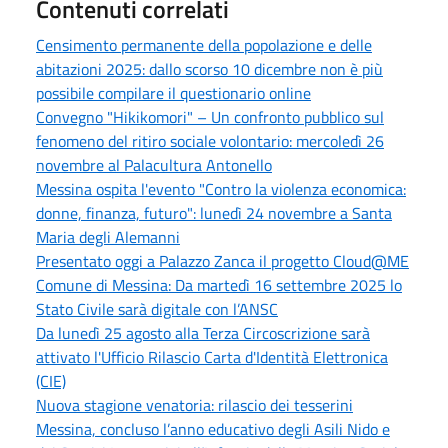
Contenuti correlati
Censimento permanente della popolazione e delle
abitazioni 2025: dallo scorso 10 dicembre non è più
possibile compilare il questionario online
Convegno "Hikikomori" – Un confronto pubblico sul
fenomeno del ritiro sociale volontario: mercoledì 26
novembre al Palacultura Antonello
Messina ospita l'evento "Contro la violenza economica:
donne, finanza, futuro": lunedì 24 novembre a Santa
Maria degli Alemanni
Presentato oggi a Palazzo Zanca il progetto Cloud@ME
Comune di Messina: Da martedì 16 settembre 2025 lo
Stato Civile sarà digitale con l’ANSC
Da lunedì 25 agosto alla Terza Circoscrizione sarà
attivato l'Ufficio Rilascio Carta d'Identità Elettronica
(CIE)
Nuova stagione venatoria: rilascio dei tesserini
Messina, concluso l’anno educativo degli Asili Nido e