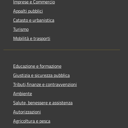
Imprese e Commercio
Appalti pubblici
Catasto e urbanistica
Turismo
Mobilità e trasporti
Educazione e formazione
Giustizia e sicurezza pubblica
Tributi,finanze e contravvenzioni
Ambiente
Salute, benessere e assistenza
Autorizzazioni
Agricoltura e pesca