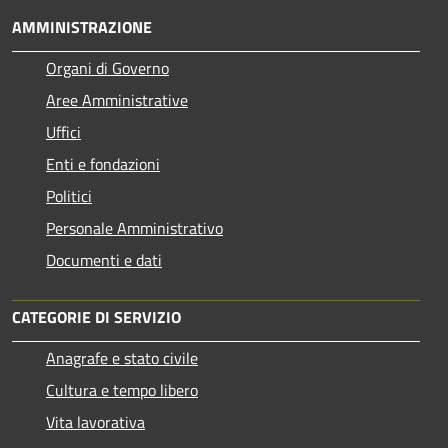
AMMINISTRAZIONE
Organi di Governo
Aree Amministrative
Uffici
Enti e fondazioni
Politici
Personale Amministrativo
Documenti e dati
CATEGORIE DI SERVIZIO
Anagrafe e stato civile
Cultura e tempo libero
Vita lavorativa