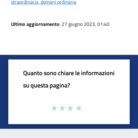
straordinaria, domani ordinaria
Ultimo aggiornamento
: 27 giugno 2023, 01:40
Quanto sono chiare le informazioni
su questa pagina?