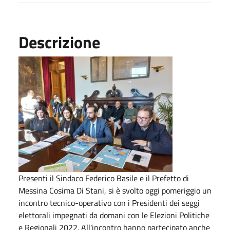
Descrizione
Presenti il Sindaco Federico Basile e il Prefetto di
Messina Cosima Di Stani, si è svolto oggi pomeriggio un
incontro tecnico-operativo con i Presidenti dei seggi
elettorali impegnati da domani con le Elezioni Politiche
e Regionali 2022. All'incontro hanno partecipato anche