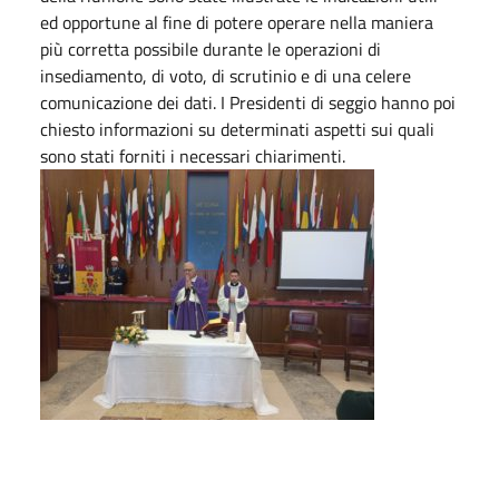
ed opportune al fine di potere operare nella maniera
più corretta possibile durante le operazioni di
insediamento, di voto, di scrutinio e di una celere
comunicazione dei dati. I Presidenti di seggio hanno poi
chiesto informazioni su determinati aspetti sui quali
sono stati forniti i necessari chiarimenti.