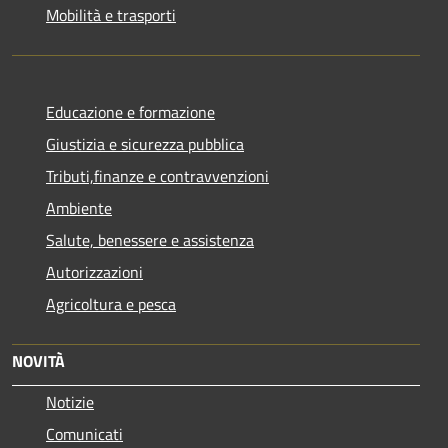
Mobilità e trasporti
Educazione e formazione
Giustizia e sicurezza pubblica
Tributi,finanze e contravvenzioni
Ambiente
Salute, benessere e assistenza
Autorizzazioni
Agricoltura e pesca
NOVITÀ
Notizie
Comunicati