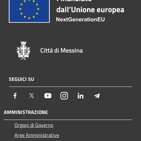
Città di Messina
SEGUICI SU
Facebook
Twitter
Youtube
Instagram
LinkedIn
Telegram
AMMINISTRAZIONE
Organi di Governo
Aree Amministrative