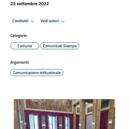
23 settembre 2022
Condividi
Vedi azioni
Categorie:
Comune
Comunicati Stampa
Argomenti:
Comunicazione istituzionale