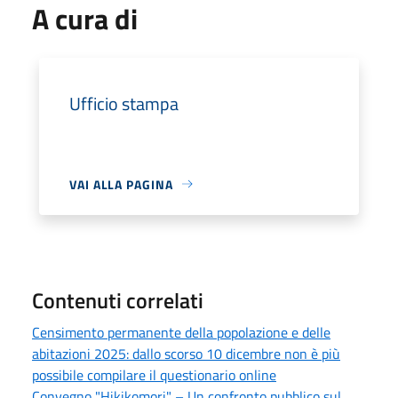
A cura di
Ufficio stampa
VAI ALLA PAGINA
Contenuti correlati
Censimento permanente della popolazione e delle
abitazioni 2025: dallo scorso 10 dicembre non è più
possibile compilare il questionario online
Convegno "Hikikomori" – Un confronto pubblico sul