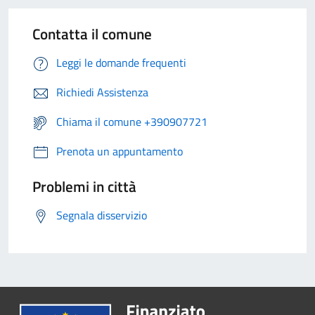
Contatta il comune
Leggi le domande frequenti
Richiedi Assistenza
Chiama il comune +390907721
Prenota un appuntamento
Problemi in città
Segnala disservizio