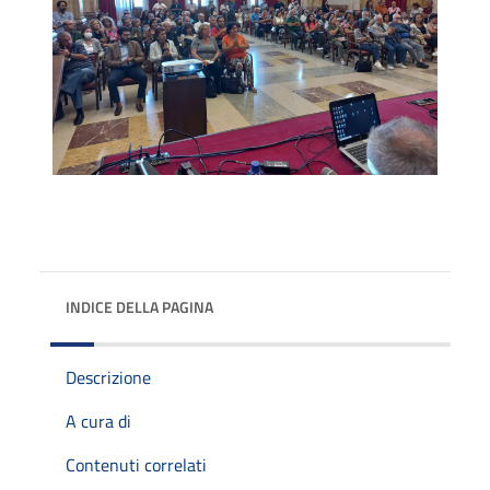
INDICE DELLA PAGINA
Descrizione
A cura di
Contenuti correlati