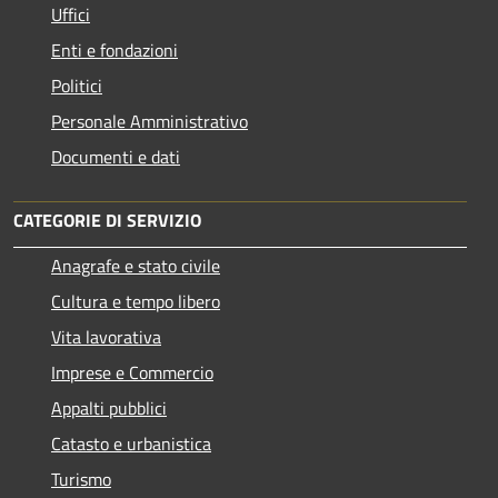
Uffici
Enti e fondazioni
Politici
Personale Amministrativo
Documenti e dati
CATEGORIE DI SERVIZIO
Anagrafe e stato civile
Cultura e tempo libero
Vita lavorativa
Imprese e Commercio
Appalti pubblici
Catasto e urbanistica
Turismo