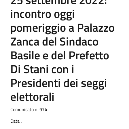
incontro oggi
pomeriggio a Palazzo
Zanca del Sindaco
Basile e del Prefetto
Di Stani con i
Presidenti dei seggi
elettorali
Comunicato n. 974
Data :