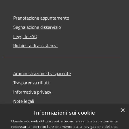
Prenotazione appuntamento
Segnalazione disservizio
Leggi le FAQ
Richiesta di assistenza
Amministrazione trasparente
Trasparenza rifiuti
Informativa privacy
Note legali
×
Dichiarazione di accessibilità
Informazioni sui cookie
Questo sito web utilizza cookie tecnici e assimilati strettamente
necessari al corretto funzionamento e alla navigazione del sito,