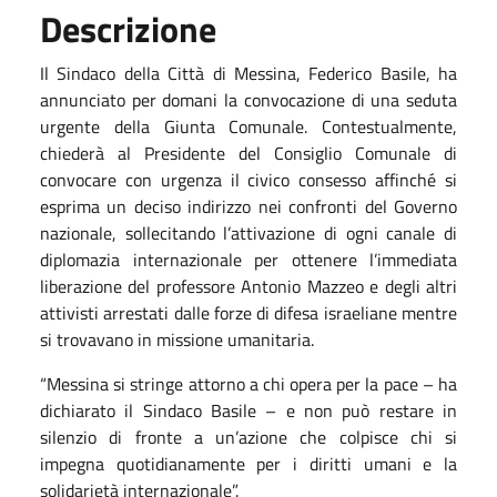
Descrizione
Il Sindaco della Città di Messina, Federico Basile, ha
annunciato per domani la convocazione di una seduta
urgente della Giunta Comunale. Contestualmente,
chiederà al Presidente del Consiglio Comunale di
convocare con urgenza il civico consesso affinché si
esprima un deciso indirizzo nei confronti del Governo
nazionale, sollecitando l’attivazione di ogni canale di
diplomazia internazionale per ottenere l’immediata
liberazione del professore Antonio Mazzeo e degli altri
attivisti arrestati dalle forze di difesa israeliane mentre
si trovavano in missione umanitaria.
“Messina si stringe attorno a chi opera per la pace – ha
dichiarato il Sindaco Basile – e non può restare in
silenzio di fronte a un’azione che colpisce chi si
impegna quotidianamente per i diritti umani e la
solidarietà internazionale”.