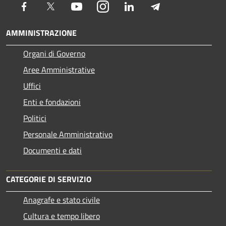
Facebook
Twitter
Youtube
Instagram
LinkedIn
Telegram
AMMINISTRAZIONE
Organi di Governo
Aree Amministrative
Uffici
Enti e fondazioni
Politici
Personale Amministrativo
Documenti e dati
CATEGORIE DI SERVIZIO
Anagrafe e stato civile
Cultura e tempo libero