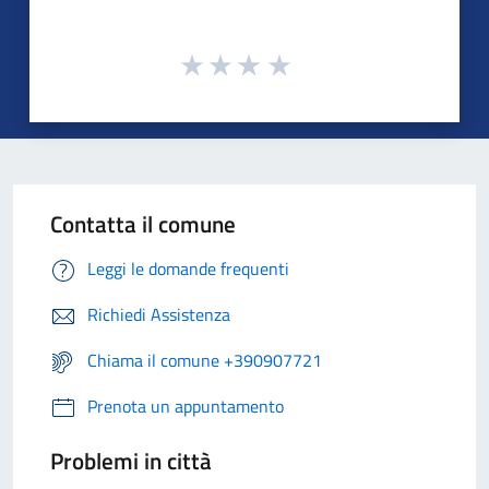
Contatta il comune
Leggi le domande frequenti
Richiedi Assistenza
Chiama il comune +390907721
Prenota un appuntamento
Problemi in città