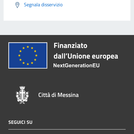
Segnala disservizio
Città di Messina
SEGUICI SU