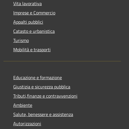
Vita lavorativa
Imprese e Commercio
Appalti pubblici
Catasto e urbanistica
Turismo
Mobilità e trasporti
Educazione e formazione
Giustizia e sicurezza pubblica
Tributi,finanze e contravvenzioni
Ambiente
Salute, benessere e assistenza
Autorizzazioni