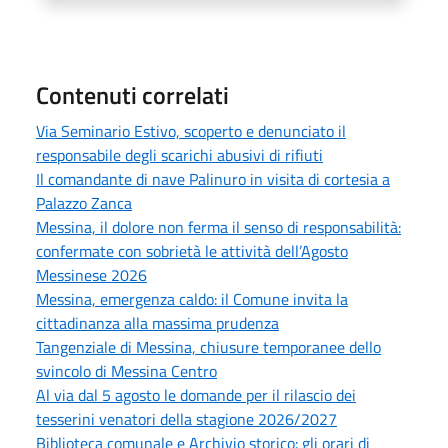
Contenuti correlati
Via Seminario Estivo, scoperto e denunciato il
responsabile degli scarichi abusivi di rifiuti
Il comandante di nave Palinuro in visita di cortesia a
Palazzo Zanca
Messina, il dolore non ferma il senso di responsabilità:
confermate con sobrietà le attività dell’Agosto
Messinese 2026
Messina, emergenza caldo: il Comune invita la
cittadinanza alla massima prudenza
Tangenziale di Messina, chiusure temporanee dello
svincolo di Messina Centro
Al via dal 5 agosto le domande per il rilascio dei
tesserini venatori della stagione 2026/2027
Biblioteca comunale e Archivio storico: gli orari di