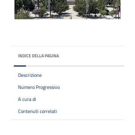
INDICE DELLA PAGINA
Descrizione
Numero Progressivo
A cura di
Contenuti correlati