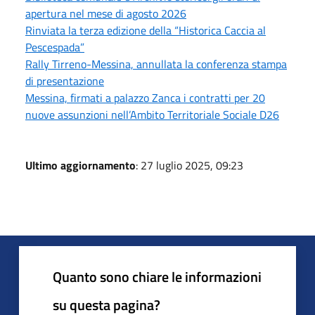
apertura nel mese di agosto 2026
Rinviata la terza edizione della “Historica Caccia al
Pescespada”
Rally Tirreno-Messina, annullata la conferenza stampa
di presentazione
Messina, firmati a palazzo Zanca i contratti per 20
nuove assunzioni nell’Ambito Territoriale Sociale D26
Ultimo aggiornamento
: 27 luglio 2025, 09:23
Quanto sono chiare le informazioni
su questa pagina?