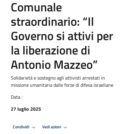
Comunale
straordinario: “Il
Governo si attivi per
la liberazione di
Antonio Mazzeo”
Solidarietà e sostegno agli attivisti arrestati in
missione umanitaria dalle forze di difesa israeliane
Data :
27 luglio 2025
Condividi
Vedi azioni