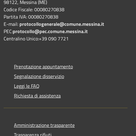
98122, Messina (ME)
Codice Fiscale: 00080270838
Partita IVA: 00080270838
E-mail:
protocollogenerale@comune.
messina.it
PEC:
protocollo@pec.comune.messina.it
Centralino Unico:+39 090 7721
Prenotazione appuntamento
Segnalazione disservizio
Leggi le FAQ
Richiesta di assistenza
Amministrazione trasparente
Trasparenza rifiuti