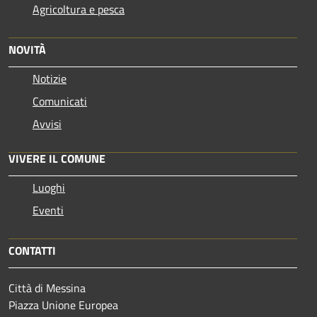
Agricoltura e pesca
NOVITÀ
Notizie
Comunicati
Avvisi
VIVERE IL COMUNE
Luoghi
Eventi
CONTATTI
Città di Messina
Piazza Unione Europea