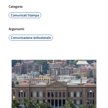
Categorie:
Comunicati Stampa
Argomenti:
Comunicazione istituzionale