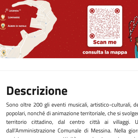
Descrizione
Sono oltre 200 gli eventi musicali, artistico-culturali, de
popolari, nonché di animazione territoriale, che si svolge
territorio cittadino, dal centro città ai villaggi
dall’Amministrazione Comunale di Messina. Nella gio