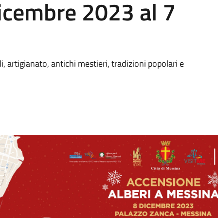
icembre 2023 al 7
i, artigianato, antichi mestieri, tradizioni popolari e