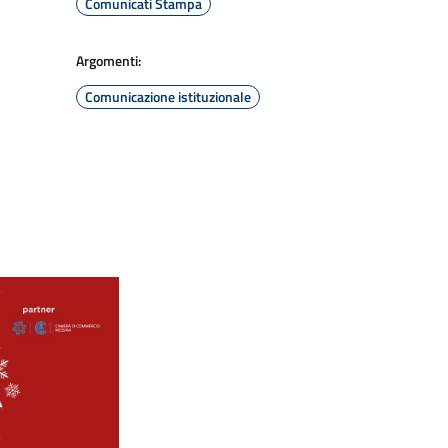
Comunicati Stampa
Argomenti:
Comunicazione istituzionale