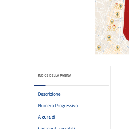
INDICE DELLA PAGINA
Descrizione
Numero Progressivo
A cura di
Contenuti correlati