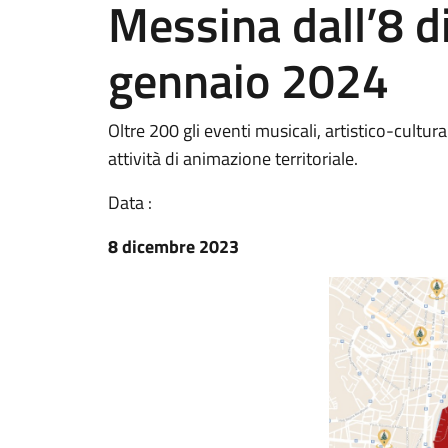
Messina dall’8 d
gennaio 2024
Oltre 200 gli eventi musicali, artistico-cultural
attività di animazione territoriale.
Data :
8 dicembre 2023