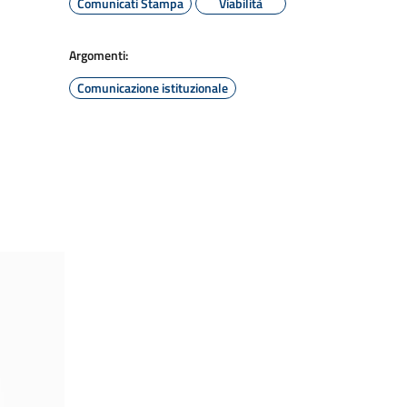
Comunicati Stampa
Viabilità
Argomenti:
Comunicazione istituzionale