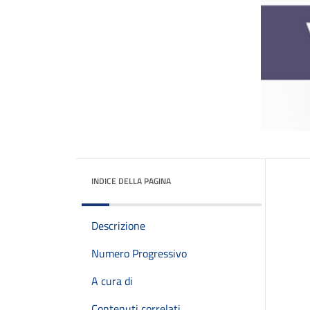
INDICE DELLA PAGINA
Descrizione
Numero Progressivo
A cura di
Contenuti correlati