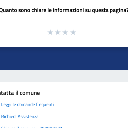
Quanto sono chiare le informazioni su questa pagina
tatta il comune
Leggi le domande frequenti
Richiedi Assistenza