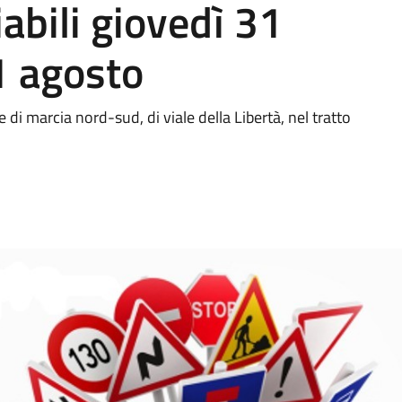
abili giovedì 31
1 agosto
 di marcia nord-sud, di viale della Libertà, nel tratto