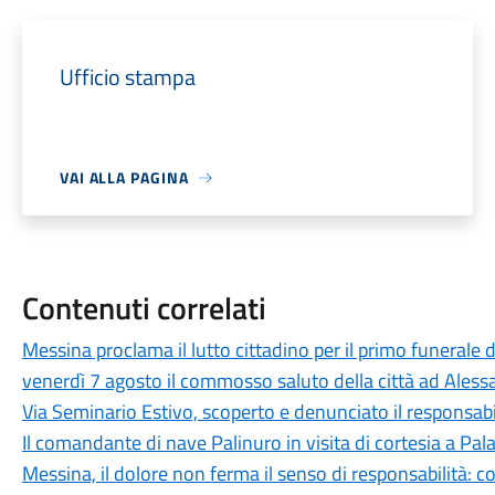
Ufficio stampa
VAI ALLA PAGINA
Contenuti correlati
Messina proclama il lutto cittadino per il primo funerale d
venerdì 7 agosto il commosso saluto della città ad Aless
Via Seminario Estivo, scoperto e denunciato il responsabile 
Il comandante di nave Palinuro in visita di cortesia a Pa
Messina, il dolore non ferma il senso di responsabilità: c