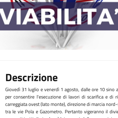
Descrizione
Giovedì 31 luglio e venerdì 1 agosto, dalle ore 10 sino al
per consentire l'esecuzione di lavori di scarifica e di 
carreggiata ovest (lato monte), direzione di marcia nord-s
tra le vie Pola e Gazometro. Pertanto vigeranno il divi