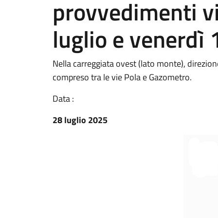
provvedimenti vi
luglio e venerdì 
Nella carreggiata ovest (lato monte), direzione
compreso tra le vie Pola e Gazometro.
Data :
28 luglio 2025