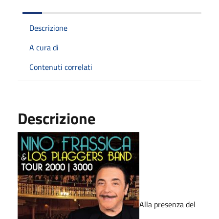
Descrizione
A cura di
Contenuti correlati
Descrizione
Alla presenza del