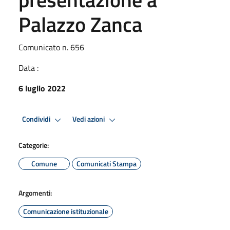
Palazzo Zanca
Comunicato n. 656
Data :
6 luglio 2022
Condividi
Vedi azioni
Categorie:
Comune
Comunicati Stampa
Argomenti:
Comunicazione istituzionale