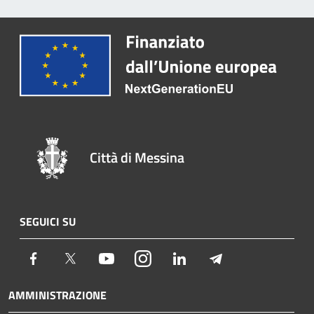
Città di Messina
SEGUICI SU
Facebook
Twitter
Youtube
Instagram
LinkedIn
Telegram
AMMINISTRAZIONE