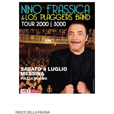
INDICE DELLA PAGINA