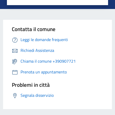
Contatta il comune
Leggi le domande frequenti
Richiedi Assistenza
Chiama il comune +390907721
Prenota un appuntamento
Problemi in città
Segnala disservizio