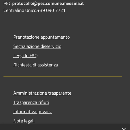
PEC:
protocollo@pec.comune.messina.it
Centralino Unico:+39 090 7721
Prenotazione appuntamento
Segnalazione disservizio
Leggi le FAQ
Richiesta di assistenza
Amministrazione trasparente
Trasparenza rifiuti
Informativa privacy
Note legali
×
Dichiarazione di accessibilità