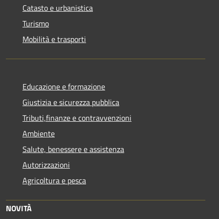
Catasto e urbanistica
Turismo
Mobilità e trasporti
Educazione e formazione
Giustizia e sicurezza pubblica
Tributi,finanze e contravvenzioni
Ambiente
Salute, benessere e assistenza
Autorizzazioni
Agricoltura e pesca
NOVITÀ