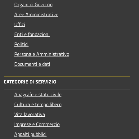
Organi di Governo
Aree Amministrative
Uffici
Enti e fondazioni
Politici
Personale Amministrativo
Documenti e dati
CATEGORIE DI SERVIZIO
Anagrafe e stato civile
Cultura e tempo libero
Vita lavorativa
Imprese e Commercio
Appalti pubblici