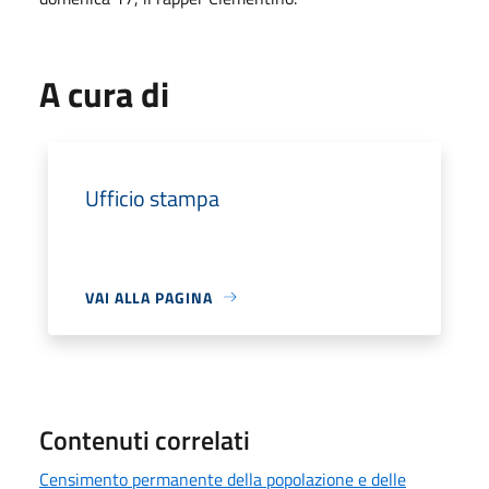
A cura di
Ufficio stampa
VAI ALLA PAGINA
Contenuti correlati
Censimento permanente della popolazione e delle