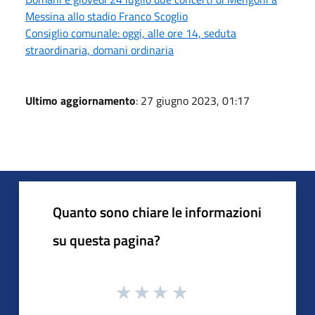
Messina allo stadio Franco Scoglio
Consiglio comunale: oggi, alle ore 14, seduta
straordinaria, domani ordinaria
Ultimo aggiornamento
: 27 giugno 2023, 01:17
Quanto sono chiare le informazioni
su questa pagina?