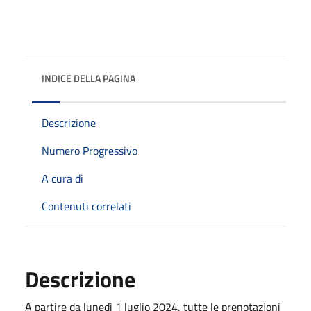
INDICE DELLA PAGINA
Descrizione
Numero Progressivo
A cura di
Contenuti correlati
Descrizione
A partire da lunedì 1 luglio 2024, tutte le prenotazioni