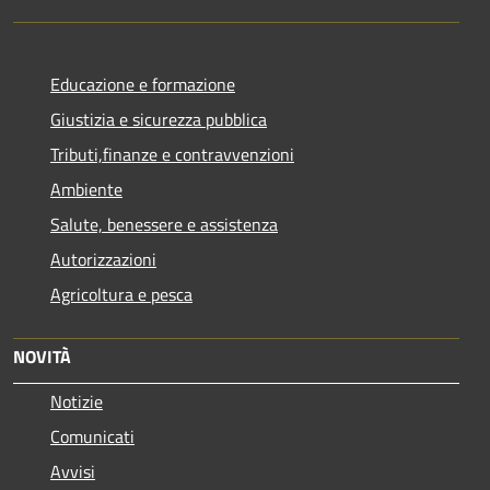
Educazione e formazione
Giustizia e sicurezza pubblica
Tributi,finanze e contravvenzioni
Ambiente
Salute, benessere e assistenza
Autorizzazioni
Agricoltura e pesca
NOVITÀ
Notizie
Comunicati
Avvisi