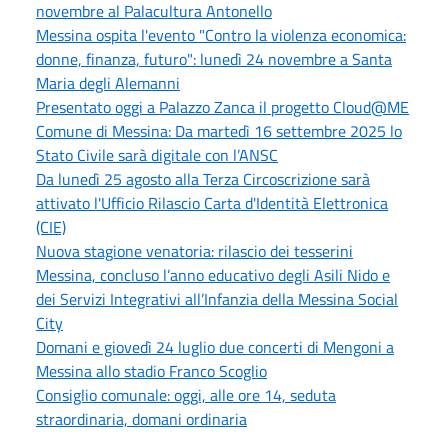
novembre al Palacultura Antonello
Messina ospita l'evento "Contro la violenza economica:
donne, finanza, futuro": lunedì 24 novembre a Santa
Maria degli Alemanni
Presentato oggi a Palazzo Zanca il progetto Cloud@ME
Comune di Messina: Da martedì 16 settembre 2025 lo
Stato Civile sarà digitale con l’ANSC
Da lunedì 25 agosto alla Terza Circoscrizione sarà
attivato l'Ufficio Rilascio Carta d'Identità Elettronica
(CIE)
Nuova stagione venatoria: rilascio dei tesserini
Messina, concluso l’anno educativo degli Asili Nido e
dei Servizi Integrativi all’Infanzia della Messina Social
City
Domani e giovedì 24 luglio due concerti di Mengoni a
Messina allo stadio Franco Scoglio
Consiglio comunale: oggi, alle ore 14, seduta
straordinaria, domani ordinaria