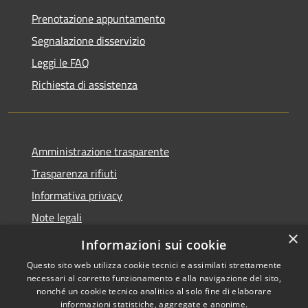
Prenotazione appuntamento
Segnalazione disservizio
Leggi le FAQ
Richiesta di assistenza
Amministrazione trasparente
Trasparenza rifiuti
Informativa privacy
Note legali
×
Dichiarazione di accessibilità
Informazioni sui cookie
Questo sito web utilizza cookie tecnici e assimilati strettamente
necessari al corretto funzionamento e alla navigazione del sito,
nonché un cookie tecnico analitico al solo fine di elaborare
informazioni statistiche, aggregate e anonime.