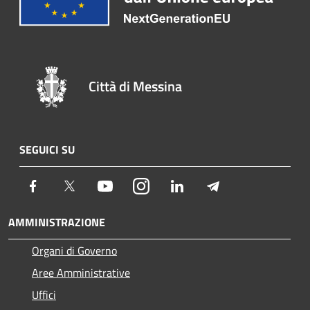
Città di Messina
SEGUICI SU
Facebook
Twitter
Youtube
Instagram
LinkedIn
Telegram
AMMINISTRAZIONE
Organi di Governo
Aree Amministrative
Uffici