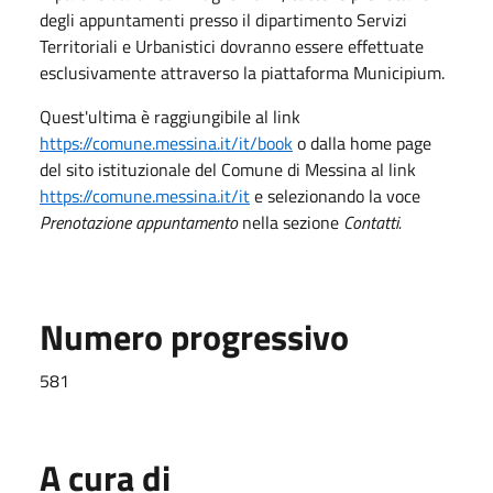
degli appuntamenti presso il dipartimento Servizi
Territoriali e Urbanistici dovranno essere effettuate
esclusivamente attraverso la piattaforma Municipium.
Quest'ultima è raggiungibile al link
https://comune.messina.it/it/book
o dalla home page
del sito istituzionale del Comune di Messina al link
https://comune.messina.it/it
e selezionando la voce
Prenotazione appuntamento
nella sezione
Contatti.
Numero progressivo
581
A cura di