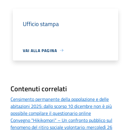
Ufficio stampa
VAI ALLA PAGINA
Contenuti correlati
Censimento permanente della popolazione e delle
abitazioni 2025: dallo scorso 10 dicembre non è più
possibile compilare il questionario online
Convegno "Hikikomori" – Un confronto pubblico sul
fenomeno del ritiro sociale volontario: mercoledì 26