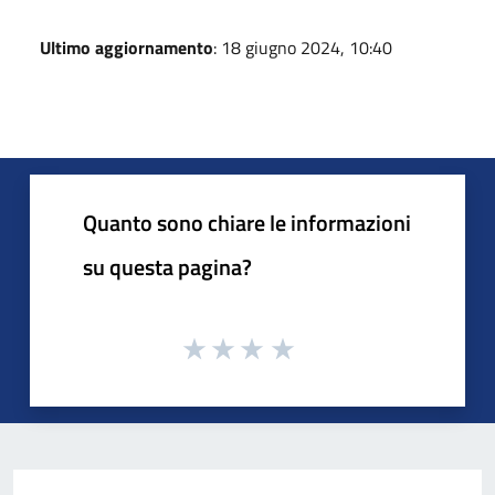
Ultimo aggiornamento
: 18 giugno 2024, 10:40
Quanto sono chiare le informazioni
su questa pagina?