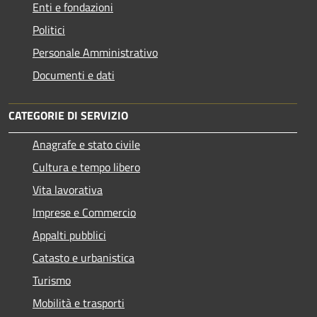
Enti e fondazioni
Politici
Personale Amministrativo
Documenti e dati
CATEGORIE DI SERVIZIO
Anagrafe e stato civile
Cultura e tempo libero
Vita lavorativa
Imprese e Commercio
Appalti pubblici
Catasto e urbanistica
Turismo
Mobilità e trasporti