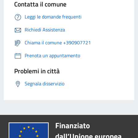
Contatta il comune
Leggi le domande frequenti
Richiedi Assistenza
Chiama il comune +390907721
Prenota un appuntamento
Problemi in città
Segnala disservizio