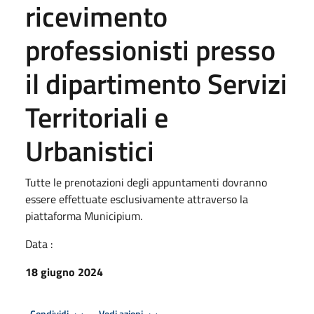
ricevimento
professionisti presso
il dipartimento Servizi
Territoriali e
Urbanistici
Tutte le prenotazioni degli appuntamenti dovranno
essere effettuate esclusivamente attraverso la
piattaforma Municipium.
Data :
18 giugno 2024