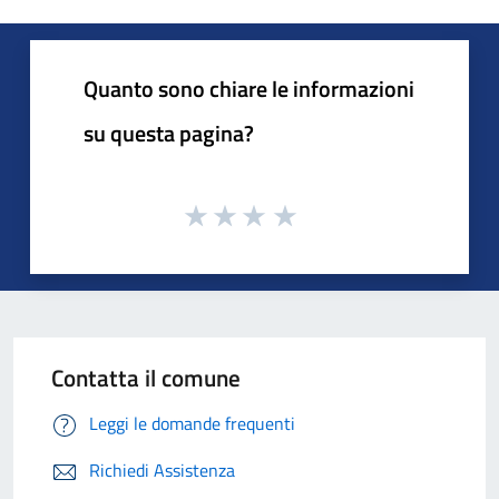
Quanto sono chiare le informazioni
su questa pagina?
Contatta il comune
Leggi le domande frequenti
Richiedi Assistenza