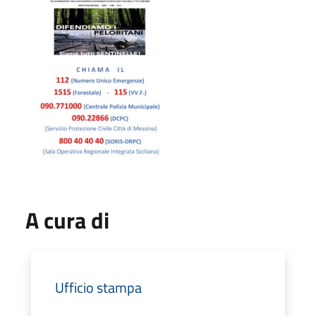
A cura di
Ufficio stampa