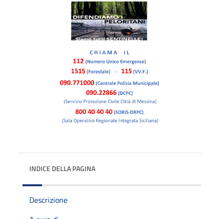
INDICE DELLA PAGINA
Descrizione