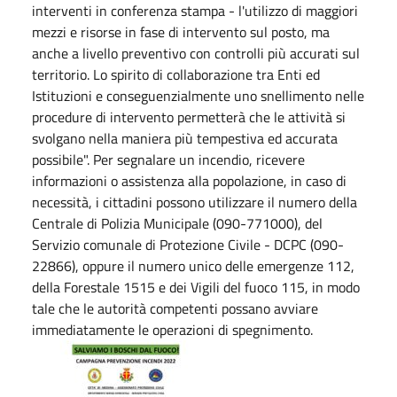
interventi in conferenza stampa - l'utilizzo di maggiori
mezzi e risorse in fase di intervento sul posto, ma
anche a livello preventivo con controlli più accurati sul
territorio. Lo spirito di collaborazione tra Enti ed
Istituzioni e conseguenzialmente uno snellimento nelle
procedure di intervento permetterà che le attività si
svolgano nella maniera più tempestiva ed accurata
possibile". Per segnalare un incendio, ricevere
informazioni o assistenza alla popolazione, in caso di
necessità, i cittadini possono utilizzare il numero della
Centrale di Polizia Municipale (090-771000), del
Servizio comunale di Protezione Civile - DCPC (090-
22866), oppure il numero unico delle emergenze 112,
della Forestale 1515 e dei Vigili del fuoco 115, in modo
tale che le autorità competenti possano avviare
immediatamente le operazioni di spegnimento.