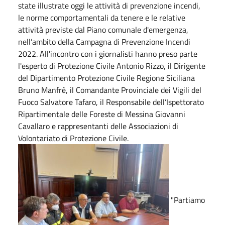
state illustrate oggi le attività di prevenzione incendi,
le norme comportamentali da tenere e le relative
attività previste dal Piano comunale d'emergenza,
nell’ambito della Campagna di Prevenzione Incendi
2022. All'incontro con i giornalisti hanno preso parte
l'esperto di Protezione Civile Antonio Rizzo, il Dirigente
del Dipartimento Protezione Civile Regione Siciliana
Bruno Manfrè, il Comandante Provinciale dei Vigili del
Fuoco Salvatore Tafaro, il Responsabile dell’Ispettorato
Ripartimentale delle Foreste di Messina Giovanni
Cavallaro e rappresentanti delle Associazioni di
Volontariato di Protezione Civile.
"Partiamo