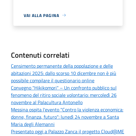
VAI ALLA PAGINA
Contenuti correlati
Censimento permanente della popolazione e delle
abitazioni 2025: dallo scorso 10 dicembre non è più
possibile compilare il questionario online
Convegno "Hikikomori" – Un confronto pubblico sul
fenomeno del ritiro sociale volontario: mercoledì 26
novembre al Palacultura Antonello
Messina ospita l'evento "Contro la violenza economica:
donne, finanza, futuro": lunedì 24 novembre a Santa
Maria degli Alemanni
Presentato oggi a Palazzo Zanca il progetto Cloud@ME