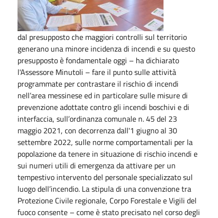
dal presupposto che maggiori controlli sul territorio
generano una minore incidenza di incendi e su questo
presupposto è fondamentale oggi – ha dichiarato
l'Assessore Minutoli – fare il punto sulle attività
programmate per contrastare il rischio di incendi
nell’area messinese ed in particolare sulle misure di
prevenzione adottate contro gli incendi boschivi e di
interfaccia, sull’ordinanza comunale n. 45 del 23
maggio 2021, con decorrenza dall'1 giugno al 30
settembre 2022, sulle norme comportamentali per la
popolazione da tenere in situazione di rischio incendi e
sui numeri utili di emergenza da attivare per un
tempestivo intervento del personale specializzato sul
luogo dell’incendio. La stipula di una convenzione tra
Protezione Civile regionale, Corpo Forestale e Vigili del
fuoco consente – come è stato precisato nel corso degli