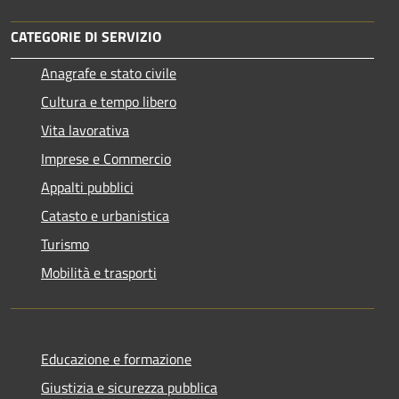
CATEGORIE DI SERVIZIO
Anagrafe e stato civile
Cultura e tempo libero
Vita lavorativa
Imprese e Commercio
Appalti pubblici
Catasto e urbanistica
Turismo
Mobilità e trasporti
Educazione e formazione
Giustizia e sicurezza pubblica