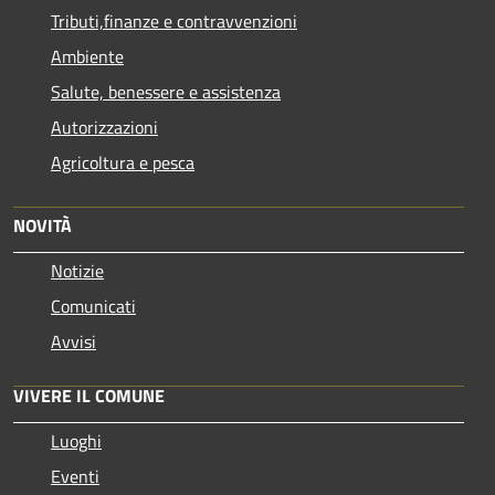
Tributi,finanze e contravvenzioni
Ambiente
Salute, benessere e assistenza
Autorizzazioni
Agricoltura e pesca
NOVITÀ
Notizie
Comunicati
Avvisi
VIVERE IL COMUNE
Luoghi
Eventi