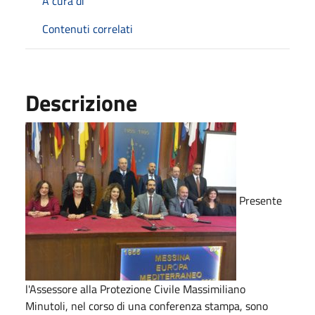
A cura di
Contenuti correlati
Descrizione
Presente
l'Assessore alla Protezione Civile Massimiliano
Minutoli, nel corso di una conferenza stampa, sono