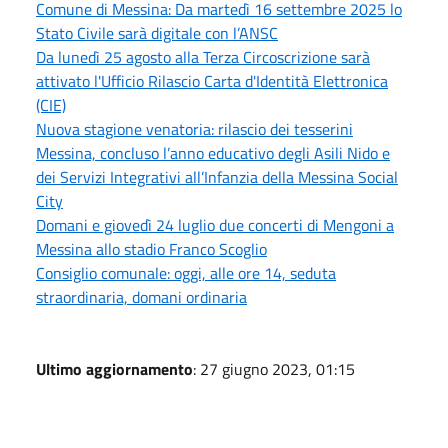
Comune di Messina: Da martedì 16 settembre 2025 lo
Stato Civile sarà digitale con l’ANSC
Da lunedì 25 agosto alla Terza Circoscrizione sarà
attivato l'Ufficio Rilascio Carta d'Identità Elettronica
(CIE)
Nuova stagione venatoria: rilascio dei tesserini
Messina, concluso l’anno educativo degli Asili Nido e
dei Servizi Integrativi all’Infanzia della Messina Social
City
Domani e giovedì 24 luglio due concerti di Mengoni a
Messina allo stadio Franco Scoglio
Consiglio comunale: oggi, alle ore 14, seduta
straordinaria, domani ordinaria
Ultimo aggiornamento
: 27 giugno 2023, 01:15