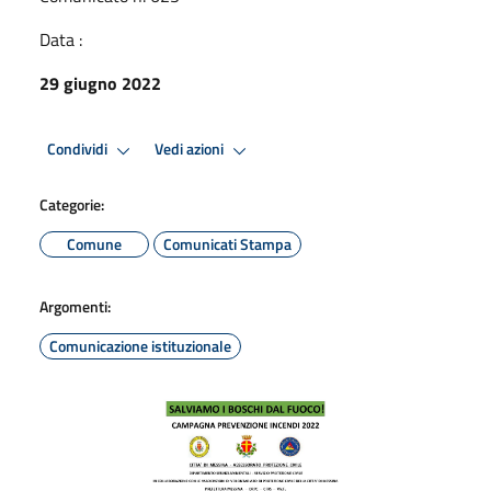
Data :
29 giugno 2022
Condividi
Vedi azioni
Categorie:
Comune
Comunicati Stampa
Argomenti:
Comunicazione istituzionale