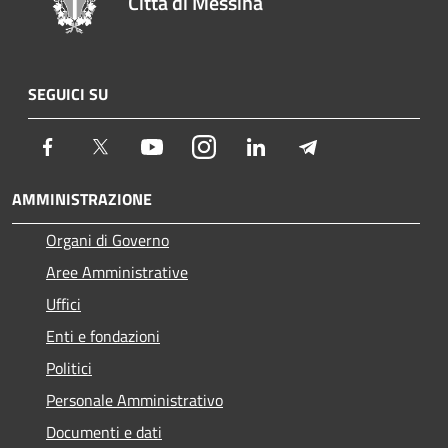
Città di Messina
SEGUICI SU
Facebook
Twitter
Youtube
Instagram
LinkedIn
Telegram
AMMINISTRAZIONE
Organi di Governo
Aree Amministrative
Uffici
Enti e fondazioni
Politici
Personale Amministrativo
Documenti e dati