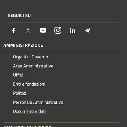
SEGUICI SU
Facebook
Twitter
Youtube
Instagram
LinkedIn
Telegram
AMMINISTRAZIONE
Organi di Governo
Aree Amministrative
Uffici
Enti e fondazioni
Politici
Personale Amministrativo
Documenti e dati