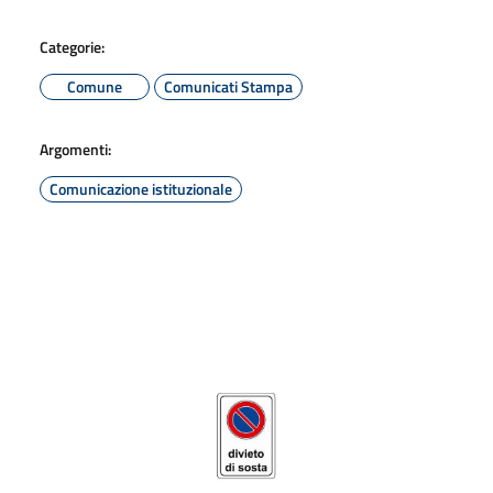
Categorie:
Comune
Comunicati Stampa
Argomenti:
Comunicazione istituzionale