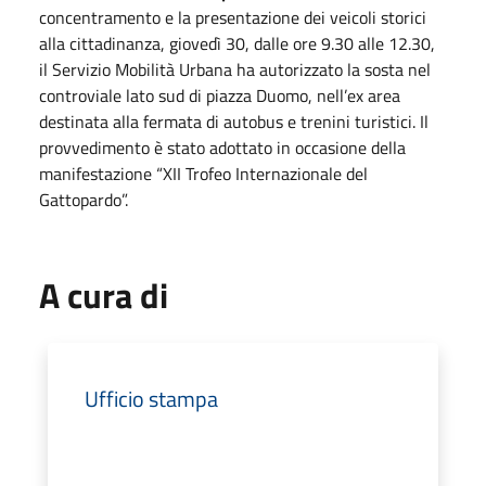
concentramento e la presentazione dei veicoli storici
alla cittadinanza, giovedì 30, dalle ore 9.30 alle 12.30,
il Servizio Mobilità Urbana ha autorizzato la sosta nel
controviale lato sud di piazza Duomo, nell’ex area
destinata alla fermata di autobus e trenini turistici. Il
provvedimento è stato adottato in occasione della
manifestazione “XII Trofeo Internazionale del
Gattopardo”.
A cura di
Ufficio stampa