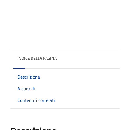
INDICE DELLA PAGINA
Descrizione
A cura di
Contenuti correlati