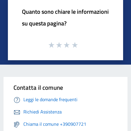
Quanto sono chiare le informazioni
su questa pagina?
Contatta il comune
Leggi le domande frequenti
Richiedi Assistenza
Chiama il comune +390907721