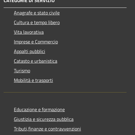
CATEGORIE DI SERVIZIO
Anagrafe e stato civile
Cultura e tempo libero
Vita lavorativa
Imprese e Commercio
Appalti pubblici
Catasto e urbanistica
Turismo
Mobilità e trasporti
Educazione e formazione
Giustizia e sicurezza pubblica
Tributi,finanze e contravvenzioni