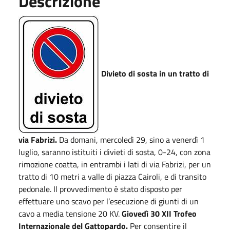
Descrizione
Divieto di sosta in un tratto di
via Fabrizi.
Da domani, mercoledì 29, sino a venerdì 1
luglio, saranno istituiti i divieti di sosta, 0-24, con zona
rimozione coatta, in entrambi i lati di via Fabrizi, per un
tratto di 10 metri a valle di piazza Cairoli, e di transito
pedonale. Il provvedimento è stato disposto per
effettuare uno scavo per l’esecuzione di giunti di un
cavo a media tensione 20 KV.
Giovedì 30 XII Trofeo
Internazionale del Gattopardo.
Per consentire il