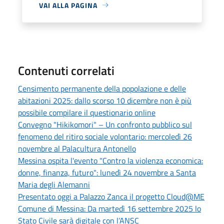
VAI ALLA PAGINA
Contenuti correlati
Censimento permanente della popolazione e delle
abitazioni 2025: dallo scorso 10 dicembre non è più
possibile compilare il questionario online
Convegno "Hikikomori" – Un confronto pubblico sul
fenomeno del ritiro sociale volontario: mercoledì 26
novembre al Palacultura Antonello
Messina ospita l'evento "Contro la violenza economica:
donne, finanza, futuro": lunedì 24 novembre a Santa
Maria degli Alemanni
Presentato oggi a Palazzo Zanca il progetto Cloud@ME
Comune di Messina: Da martedì 16 settembre 2025 lo
Stato Civile sarà digitale con l’ANSC