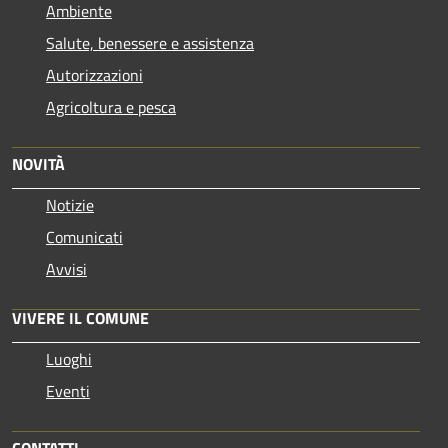
Ambiente
Salute, benessere e assistenza
Autorizzazioni
Agricoltura e pesca
NOVITÀ
Notizie
Comunicati
Avvisi
VIVERE IL COMUNE
Luoghi
Eventi
CONTATTI