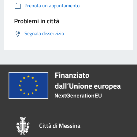
Prenota un appuntamento
Problemi in città
Segnala disservizio
Città di Messina