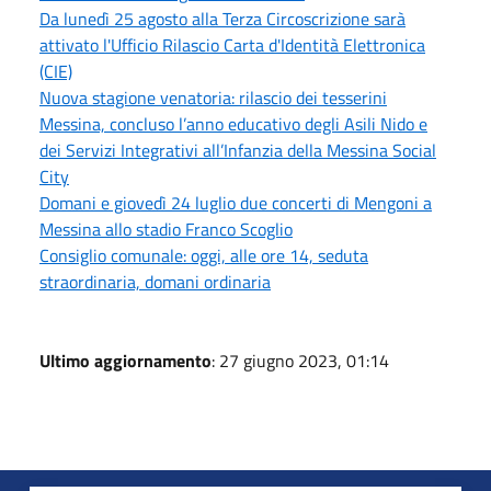
Da lunedì 25 agosto alla Terza Circoscrizione sarà
attivato l'Ufficio Rilascio Carta d'Identità Elettronica
(CIE)
Nuova stagione venatoria: rilascio dei tesserini
Messina, concluso l’anno educativo degli Asili Nido e
dei Servizi Integrativi all’Infanzia della Messina Social
City
Domani e giovedì 24 luglio due concerti di Mengoni a
Messina allo stadio Franco Scoglio
Consiglio comunale: oggi, alle ore 14, seduta
straordinaria, domani ordinaria
Ultimo aggiornamento
: 27 giugno 2023, 01:14