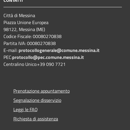
Città di Messina
Piazza Unione Europea
98122, Messina (ME)
Codice Fiscale: 00080270838
Partita IVA: 00080270838
E-mail:
protocollogenerale@comune.
messina.it
PEC:
protocollo@pec.comune.messina.it
Centralino Unico:+39 090 7721
Prenotazione appuntamento
Segnalazione disservizio
Leggi le FAQ
Richiesta di assistenza