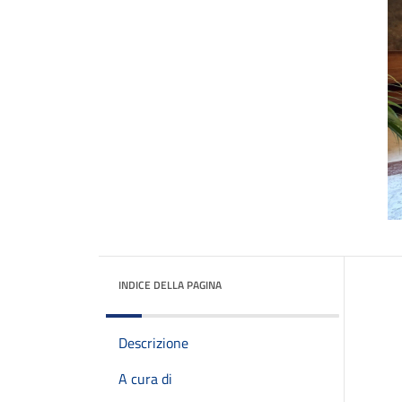
INDICE DELLA PAGINA
Descrizione
A cura di