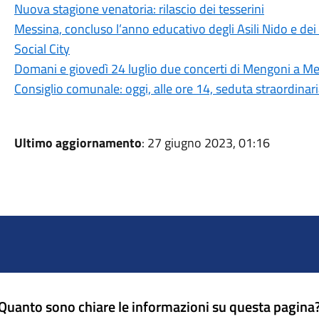
Nuova stagione venatoria: rilascio dei tesserini
Messina, concluso l’anno educativo degli Asili Nido e dei S
Social City
Domani e giovedì 24 luglio due concerti di Mengoni a Me
Consiglio comunale: oggi, alle ore 14, seduta straordinar
Ultimo aggiornamento
: 27 giugno 2023, 01:16
Quanto sono chiare le informazioni su questa pagina