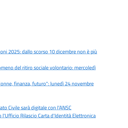
oni 2025: dallo scorso 10 dicembre non è più
eno del ritiro sociale volontario: mercoledì
donne, finanza, futuro": lunedì 24 novembre
o Civile sarà digitale con l’ANSC
l'Ufficio Rilascio Carta d'Identità Elettronica