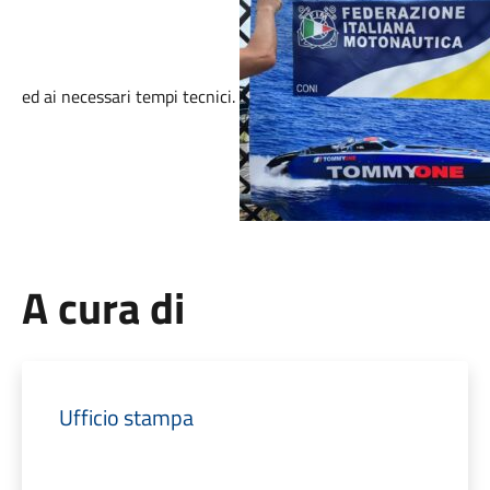
ed ai necessari tempi tecnici.
A cura di
Ufficio stampa