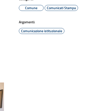
Comune
Comunicati Stampa
Argomenti:
Comunicazione istituzionale