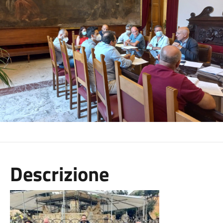
Descrizione