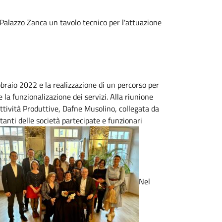
 Palazzo Zanca un tavolo tecnico per l'attuazione
bbraio 2022 e la realizzazione di un percorso per
 e la funzionalizazione dei servizi. Alla riunione
ttività Produttive, Dafne Musolino, collegata da
anti delle società partecipate e funzionari
Nel