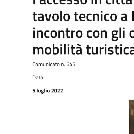
tavolo tecnico a 
incontro con gli 
mobilità turistic
Comunicato n. 645
Data :
5 luglio 2022