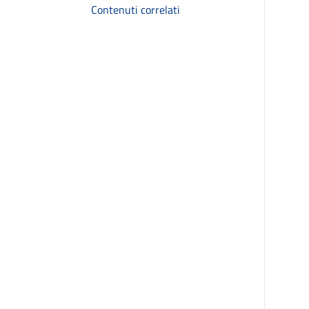
Contenuti correlati