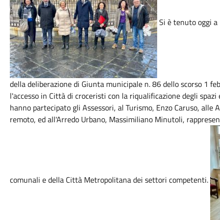
Si è tenuto oggi a
della deliberazione di Giunta municipale n. 86 dello scorso 1 fe
l'accesso in Città di croceristi con la riqualificazione degli spazi
hanno partecipato gli Assessori, al Turismo, Enzo Caruso, alle A
remoto, ed all'Arredo Urbano, Massimiliano Minutoli, rappresent
comunali e della Città Metropolitana dei settori competenti.