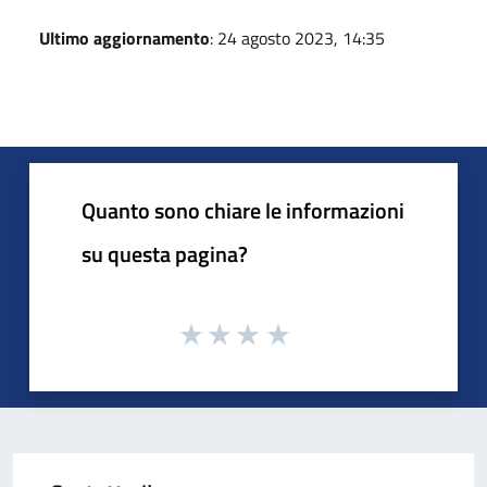
Ultimo aggiornamento
: 24 agosto 2023, 14:35
Quanto sono chiare le informazioni
su questa pagina?