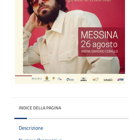
INDICE DELLA PAGINA
Descrizione