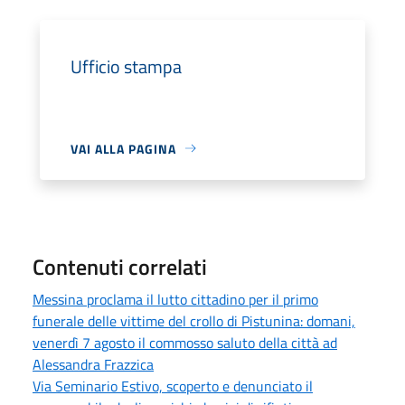
Ufficio stampa
VAI ALLA PAGINA
Contenuti correlati
Messina proclama il lutto cittadino per il primo
funerale delle vittime del crollo di Pistunina: domani,
venerdì 7 agosto il commosso saluto della città ad
Alessandra Frazzica
Via Seminario Estivo, scoperto e denunciato il