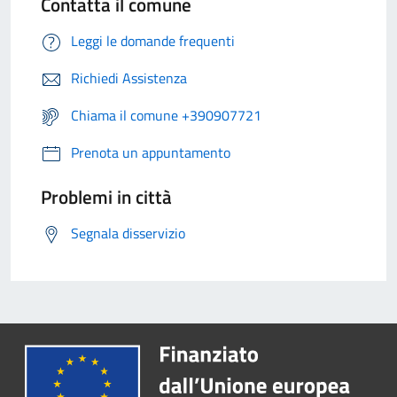
Contatta il comune
Leggi le domande frequenti
Richiedi Assistenza
Chiama il comune +390907721
Prenota un appuntamento
Problemi in città
Segnala disservizio