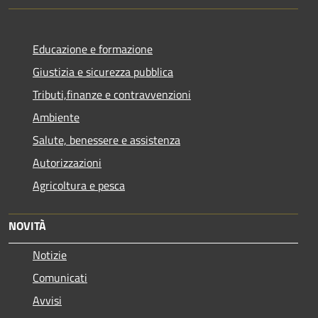
Educazione e formazione
Giustizia e sicurezza pubblica
Tributi,finanze e contravvenzioni
Ambiente
Salute, benessere e assistenza
Autorizzazioni
Agricoltura e pesca
NOVITÀ
Notizie
Comunicati
Avvisi