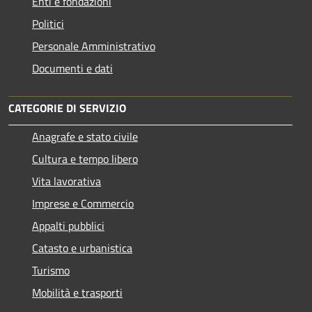
Enti e fondazioni
Politici
Personale Amministrativo
Documenti e dati
CATEGORIE DI SERVIZIO
Anagrafe e stato civile
Cultura e tempo libero
Vita lavorativa
Imprese e Commercio
Appalti pubblici
Catasto e urbanistica
Turismo
Mobilità e trasporti