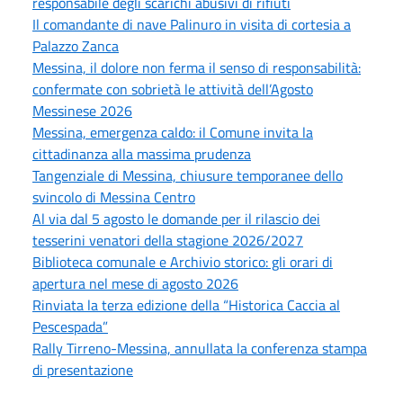
responsabile degli scarichi abusivi di rifiuti
Il comandante di nave Palinuro in visita di cortesia a
Palazzo Zanca
Messina, il dolore non ferma il senso di responsabilità:
confermate con sobrietà le attività dell’Agosto
Messinese 2026
Messina, emergenza caldo: il Comune invita la
cittadinanza alla massima prudenza
Tangenziale di Messina, chiusure temporanee dello
svincolo di Messina Centro
Al via dal 5 agosto le domande per il rilascio dei
tesserini venatori della stagione 2026/2027
Biblioteca comunale e Archivio storico: gli orari di
apertura nel mese di agosto 2026
Rinviata la terza edizione della “Historica Caccia al
Pescespada”
Rally Tirreno-Messina, annullata la conferenza stampa
di presentazione