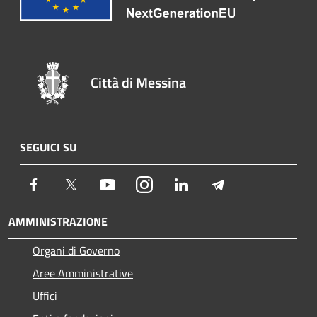
Città di Messina
SEGUICI SU
Facebook
Twitter
Youtube
Instagram
LinkedIn
Telegram
AMMINISTRAZIONE
Organi di Governo
Aree Amministrative
Uffici