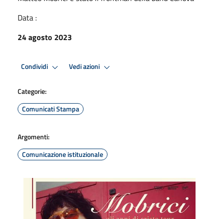
Data :
24 agosto 2023
Condividi
Vedi azioni
Categorie:
Comunicati Stampa
Argomenti:
Comunicazione istituzionale