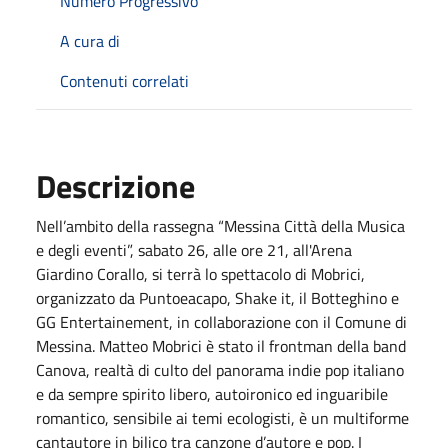
Numero Progressivo
A cura di
Contenuti correlati
Descrizione
Nell’ambito della rassegna “Messina Città della Musica
e degli eventi”, sabato 26, alle ore 21, all'Arena
Giardino Corallo, si terrà lo spettacolo di Mobrici,
organizzato da Puntoeacapo, Shake it, il Botteghino e
GG Entertainement, in collaborazione con il Comune di
Messina. Matteo Mobrici è stato il frontman della band
Canova, realtà di culto del panorama indie pop italiano
e da sempre spirito libero, autoironico ed inguaribile
romantico, sensibile ai temi ecologisti, è un multiforme
cantautore in bilico tra canzone d’autore e pop. I