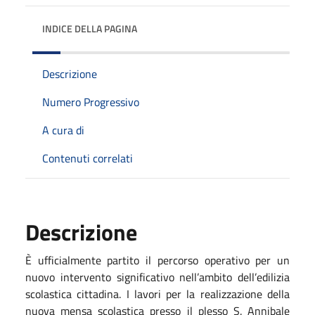
INDICE DELLA PAGINA
Descrizione
Numero Progressivo
A cura di
Contenuti correlati
Descrizione
È ufficialmente partito il percorso operativo per un
nuovo intervento significativo nell’ambito dell’edilizia
scolastica cittadina. I lavori per la realizzazione della
nuova mensa scolastica presso il plesso S. Annibale