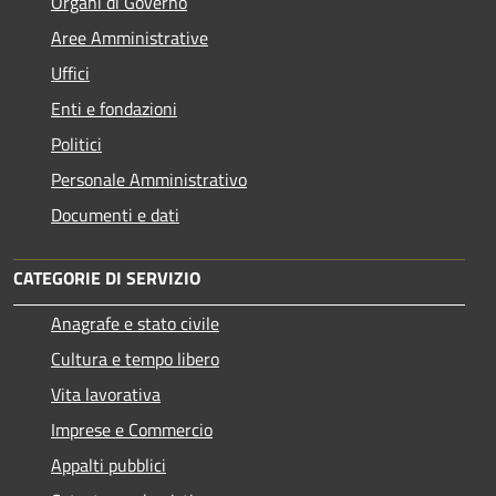
Organi di Governo
Aree Amministrative
Uffici
Enti e fondazioni
Politici
Personale Amministrativo
Documenti e dati
CATEGORIE DI SERVIZIO
Anagrafe e stato civile
Cultura e tempo libero
Vita lavorativa
Imprese e Commercio
Appalti pubblici