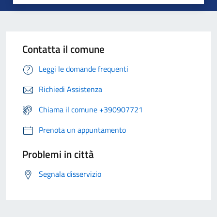
Contatta il comune
Leggi le domande frequenti
Richiedi Assistenza
Chiama il comune +390907721
Prenota un appuntamento
Problemi in città
Segnala disservizio