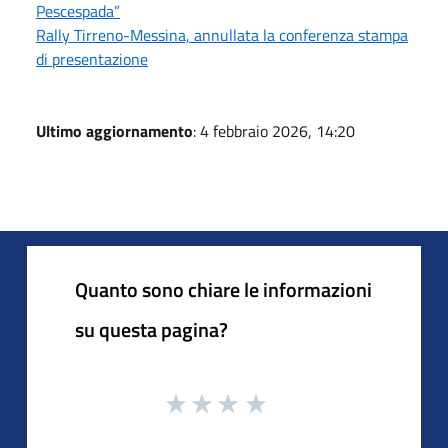
Pescespada”
Rally Tirreno-Messina, annullata la conferenza stampa
di presentazione
Ultimo aggiornamento
: 4 febbraio 2026, 14:20
Quanto sono chiare le informazioni
su questa pagina?