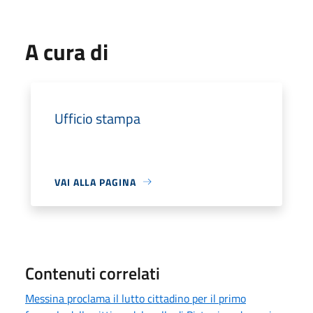
A cura di
Ufficio stampa
VAI ALLA PAGINA
Contenuti correlati
Messina proclama il lutto cittadino per il primo