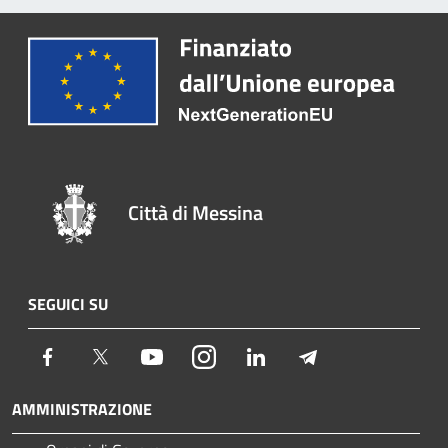
Città di Messina
SEGUICI SU
Facebook
Twitter
Youtube
Instagram
LinkedIn
Telegram
AMMINISTRAZIONE