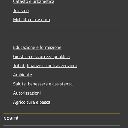
Catasto e urbanistica
Turismo
Mobilità e trasporti
Educazione e formazione
Giustizia e sicurezza pubblica
Tributi,finanze e contravvenzioni
Ambiente
Salute, benessere e assistenza
Autorizzazioni
Agricoltura e pesca
NOVITÀ