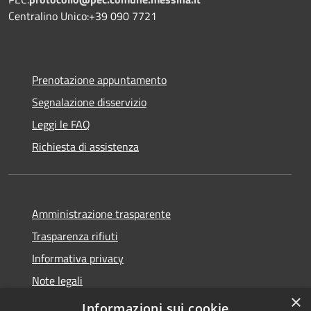
Centralino Unico:+39 090 7721
Prenotazione appuntamento
Segnalazione disservizio
Leggi le FAQ
Richiesta di assistenza
Amministrazione trasparente
Trasparenza rifiuti
Informativa privacy
Note legali
×
Dichiarazione di accessibilità
Informazioni sui cookie