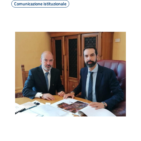
Comunicazione istituzionale