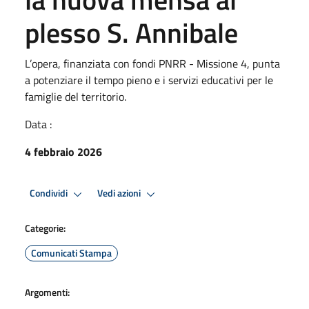
plesso S. Annibale
L’opera, finanziata con fondi PNRR - Missione 4, punta
a potenziare il tempo pieno e i servizi educativi per le
famiglie del territorio.
Data :
4 febbraio 2026
Condividi
Vedi azioni
Categorie:
Comunicati Stampa
Argomenti: