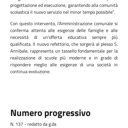
progettazione ed esecuzione, garantendo alla comunità
scolastica il nuovo servizio nel minor tempo possibile".
Con questo intervento, l’Amministrazione comunale si
conferma attenta alle esigenze delle famiglie e alle
necessità di un’offerta educativa sempre più
qualificata. Il nuovo refettorio, che sorgerà al plesso S.
Annibale, rappresenta un tassello fondamentale per la
realizzazione di scuole più moderne e in grado di
rispondere meglio alle esigenze di una società in
continua evoluzione.
Numero progressivo
N. 137 - redatto da g.da