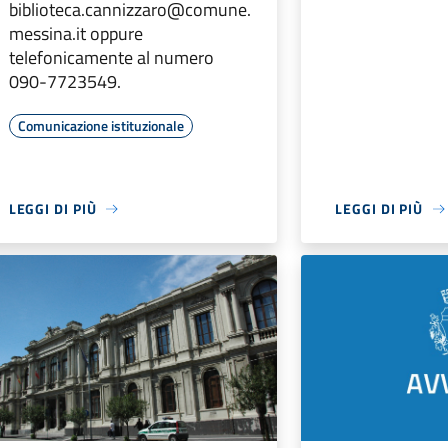
biblioteca.cannizzaro@comune.
messina.it oppure
telefonicamente al numero
090-7723549.
Comunicazione istituzionale
LEGGI DI PIÙ
LEGGI DI PIÙ