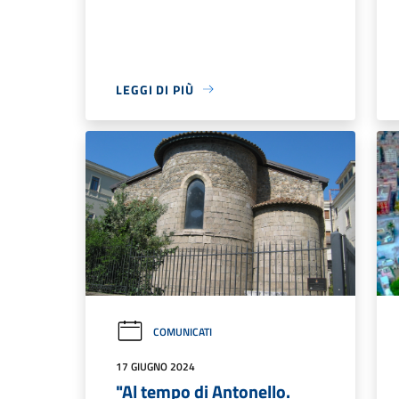
LEGGI DI PIÙ
COMUNICATI
17 GIUGNO 2024
"Al tempo di Antonello.