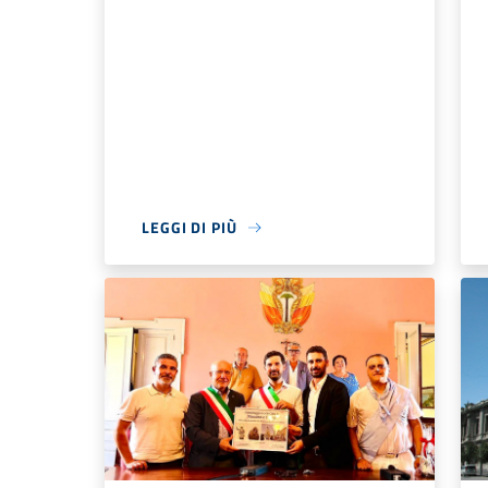
LEGGI DI PIÙ