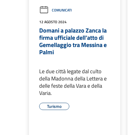
COMUNICATI
12 AGOSTO 2024
Domani a palazzo Zanca la
firma ufficiale dell’atto di
Gemellaggio tra Messina e
Palmi
Le due città legate dal culto
della Madonna della Lettera e
delle feste della Vara e della
Varia.
Turismo