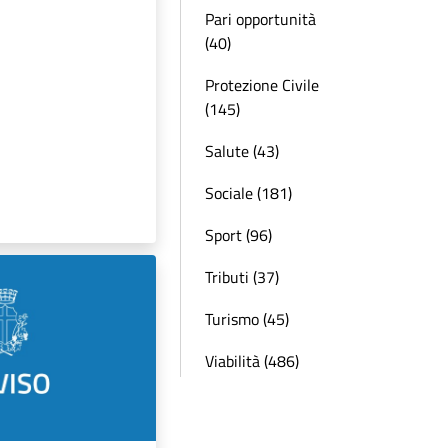
Pari opportunità
(40)
Protezione Civile
(145)
Salute (43)
Sociale (181)
Sport (96)
Tributi (37)
Turismo (45)
Viabilità (486)