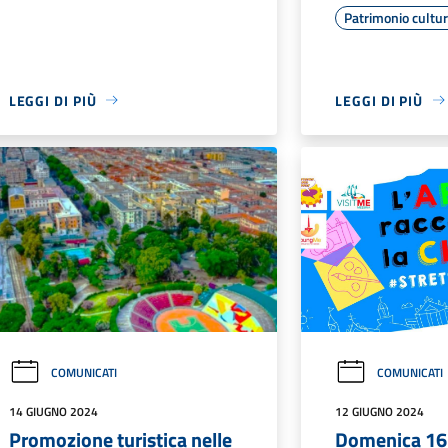
Patrimonio cultu
LEGGI DI PIÙ
LEGGI DI PIÙ
COMUNICATI
COMUNICATI
14 GIUGNO 2024
12 GIUGNO 2024
Promozione turistica nelle
Domenica 16