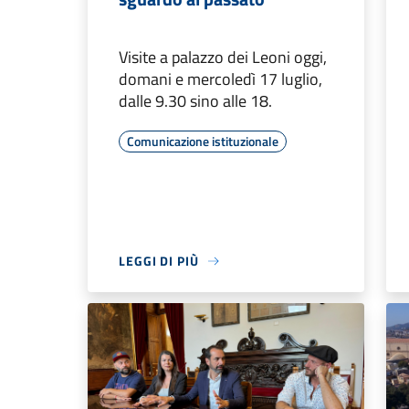
Visite a palazzo dei Leoni oggi,
domani e mercoledì 17 luglio,
dalle 9.30 sino alle 18.
Comunicazione istituzionale
LEGGI DI PIÙ