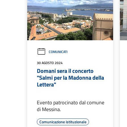
COMUNICATI
30 AGOSTO 2024
Domani sera il concerto
"Salmi per la Madonna della
Lettera"
Evento patrocinato dal comune
di Messina.
Comunicazione istituzionale