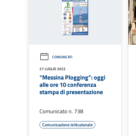
COMUNICATI
27 LUGLIO 2022
“Messina Plogging”: oggi
alle ore 10 conferenza
stampa di presentazione
Comunicato n. 738
Comunicazione istituzionale