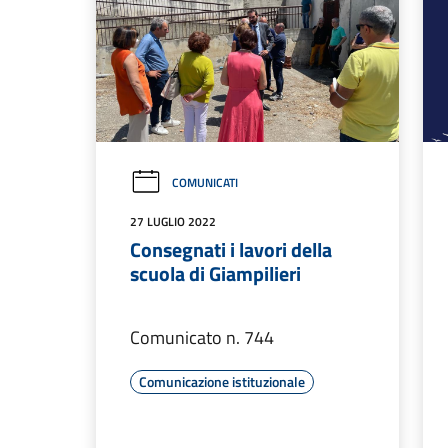
COMUNICATI
27 LUGLIO 2022
Consegnati i lavori della
scuola di Giampilieri
Comunicato n. 744
Comunicazione istituzionale