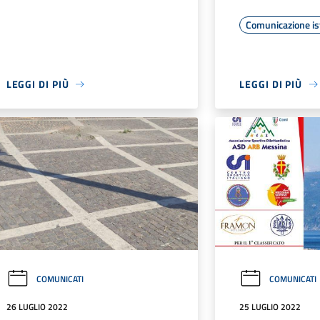
Comunicazione is
LEGGI DI PIÙ
LEGGI DI PIÙ
COMUNICATI
COMUNICATI
26 LUGLIO 2022
25 LUGLIO 2022