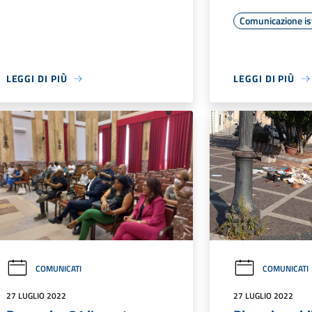
Comunicazione is
LEGGI DI PIÙ
LEGGI DI PIÙ
COMUNICATI
COMUNICATI
27 LUGLIO 2022
27 LUGLIO 2022