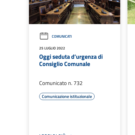
COMUNICATI
25 LUGLIO 2022
Oggi seduta d’urgenza di
Consiglio Comunale
Comunicato n. 732
Comunicazione istituzionale