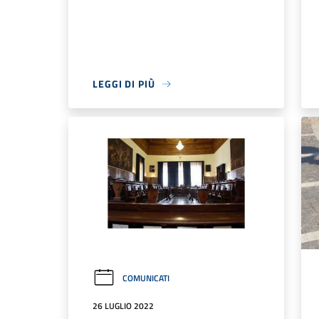
LEGGI DI PIÙ
COMUNICATI
26 LUGLIO 2022