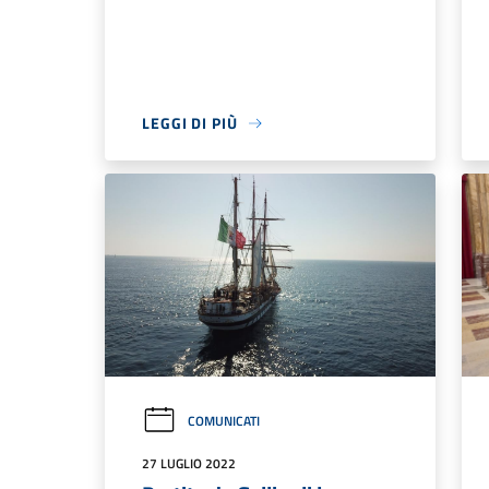
LEGGI DI PIÙ
COMUNICATI
27 LUGLIO 2022