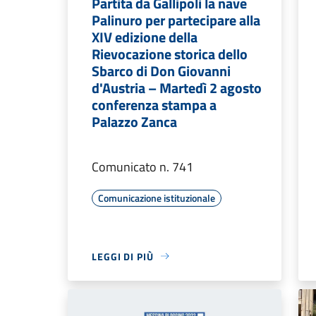
Partita da Gallipoli la nave
Palinuro per partecipare alla
XIV edizione della
Rievocazione storica dello
Sbarco di Don Giovanni
d'Austria – Martedì 2 agosto
conferenza stampa a
Palazzo Zanca
Comunicato n. 741
Comunicazione istituzionale
LEGGI DI PIÙ