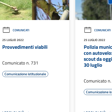
COMUNICATI
COMUNICATI
25 LUGLIO 2022
25 LUGLIO 2022
Provvedimenti viabili
Polizia munici
con autovelox
scout da oggi
Comunicato n. 731
30 luglio
Comunicazione istituzionale
Comunicato n.
Comunicazione is