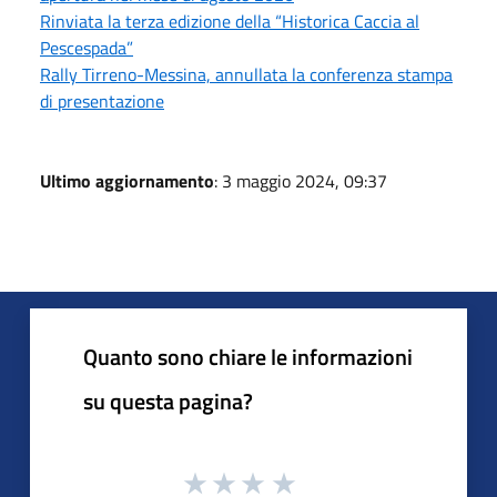
Rinviata la terza edizione della “Historica Caccia al
Pescespada”
Rally Tirreno-Messina, annullata la conferenza stampa
di presentazione
Ultimo aggiornamento
: 3 maggio 2024, 09:37
Quanto sono chiare le informazioni
su questa pagina?