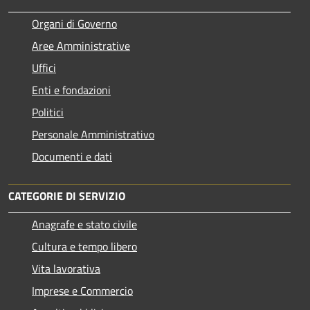
Organi di Governo
Aree Amministrative
Uffici
Enti e fondazioni
Politici
Personale Amministrativo
Documenti e dati
CATEGORIE DI SERVIZIO
Anagrafe e stato civile
Cultura e tempo libero
Vita lavorativa
Imprese e Commercio