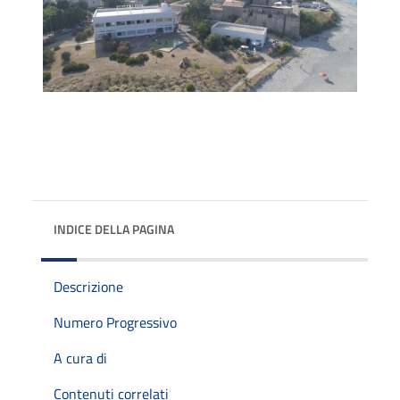
INDICE DELLA PAGINA
Descrizione
Numero Progressivo
A cura di
Contenuti correlati