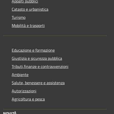
Appalti pubblici
Catasto e urbanistica
Turismo
Mobilità e trasporti
Educazione e formazione
Giustizia e sicurezza pubblica
Tributi,finanze e contravvenzioni
Ambiente
Salute, benessere e assistenza
Autorizzazioni
Agricoltura e pesca
NOVITÀ