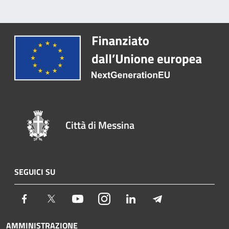
Città di Messina
SEGUICI SU
Facebook
Twitter
Youtube
Instagram
LinkedIn
Telegram
AMMINISTRAZIONE