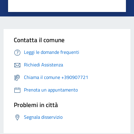
Contatta il comune
Leggi le domande frequenti
Richiedi Assistenza
Chiama il comune +390907721
Prenota un appuntamento
Problemi in città
Segnala disservizio