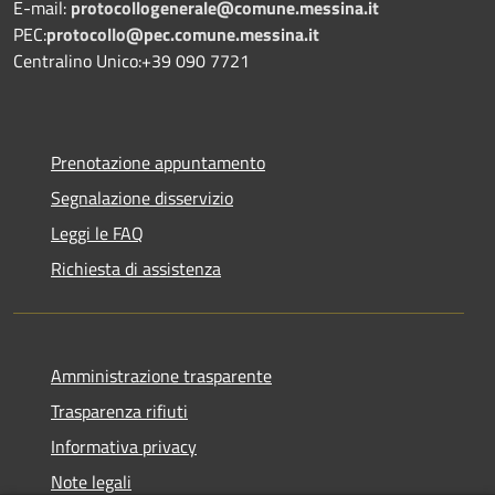
E-mail:
protocollogenerale@comune.
messina.it
PEC:
protocollo@pec.comune.messina.it
Centralino Unico:+39 090 7721
Prenotazione appuntamento
Segnalazione disservizio
Leggi le FAQ
Richiesta di assistenza
Amministrazione trasparente
Trasparenza rifiuti
Informativa privacy
Note legali