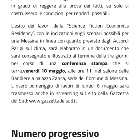
in grado di reggere alla prova dei fatti, se solo si
costruissero le condizioni per renderli possibili.
L’esito dei lavori della “Science Fiction Economics
Residency”, con le indicazioni sugli scenari possibili per
una Messina in linea con quanto previsto dagli Accordi
Parigi sul clima, sarà elaborato in un documento che
sarà consegnato e illustrato al termine della tre giorni,
nel corso di una
conferenza stampa
che si
terrà,
venerdì 10 maggio
, alle ore 11, nel salone delle
Bandiere a palazzo Zanca, sede del Comune di Messina.
L’intero pomeriggio di lavori di lunedì 6 maggio sarà
trasmesso anche in streaming sul sito della Gazzetta
del Sud: www.gazzettadelsud.it
Numero progressivo