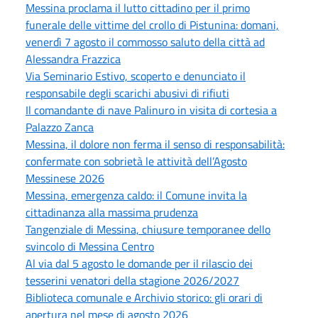
Messina proclama il lutto cittadino per il primo
funerale delle vittime del crollo di Pistunina: domani,
venerdì 7 agosto il commosso saluto della città ad
Alessandra Frazzica
Via Seminario Estivo, scoperto e denunciato il
responsabile degli scarichi abusivi di rifiuti
Il comandante di nave Palinuro in visita di cortesia a
Palazzo Zanca
Messina, il dolore non ferma il senso di responsabilità:
confermate con sobrietà le attività dell’Agosto
Messinese 2026
Messina, emergenza caldo: il Comune invita la
cittadinanza alla massima prudenza
Tangenziale di Messina, chiusure temporanee dello
svincolo di Messina Centro
Al via dal 5 agosto le domande per il rilascio dei
tesserini venatori della stagione 2026/2027
Biblioteca comunale e Archivio storico: gli orari di
apertura nel mese di agosto 2026