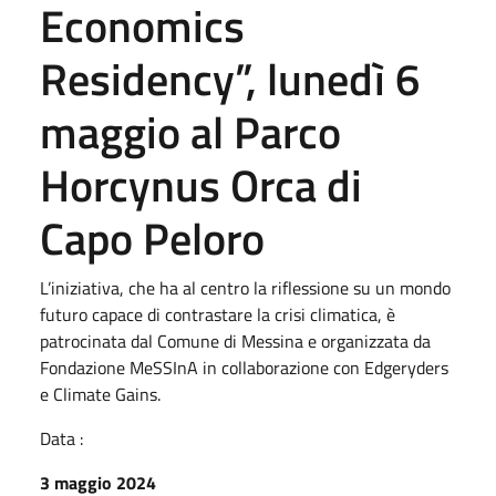
Economics
Residency”, lunedì 6
maggio al Parco
Horcynus Orca di
Capo Peloro
L’iniziativa, che ha al centro la riflessione su un mondo
futuro capace di contrastare la crisi climatica, è
patrocinata dal Comune di Messina e organizzata da
Fondazione MeSSInA in collaborazione con Edgeryders
e Climate Gains.
Data :
3 maggio 2024