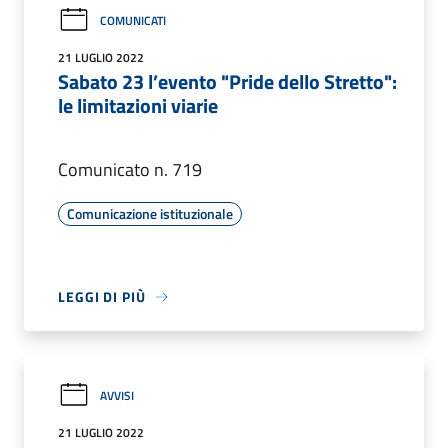
COMUNICATI
21 LUGLIO 2022
Sabato 23 l’evento "Pride dello Stretto":
le limitazioni viarie
Comunicato n. 719
Comunicazione istituzionale
LEGGI DI PIÙ
AVVISI
21 LUGLIO 2022