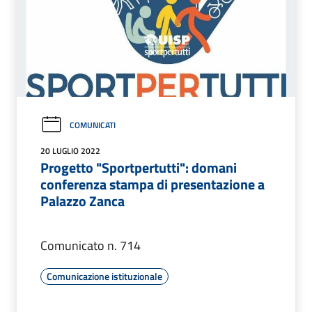
COMUNICATI
20 LUGLIO 2022
Progetto "Sportpertutti": domani
conferenza stampa di presentazione a
Palazzo Zanca
Comunicato n. 714
Comunicazione istituzionale