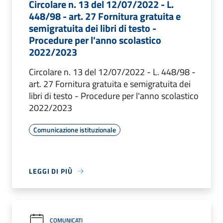
Circolare n. 13 del 12/07/2022 - L.
448/98 - art. 27 Fornitura gratuita e
semigratuita dei libri di testo -
Procedure per l'anno scolastico
2022/2023
Circolare n. 13 del 12/07/2022 - L. 448/98 -
art. 27 Fornitura gratuita e semigratuita dei
libri di testo - Procedure per l'anno scolastico
2022/2023
Comunicazione istituzionale
LEGGI DI PIÙ
COMUNICATI