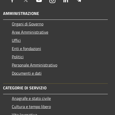
AMMINISTRAZIONE
Organi di Governo
Aree Amministrative
Uffici
Enti e fondazioni
Politici
Personale Amministrativo
Documenti e dati
CATEGORIE DI SERVIZIO
Anagrafe e stato civile
Cultura e tempo libero
Vita lavorativa