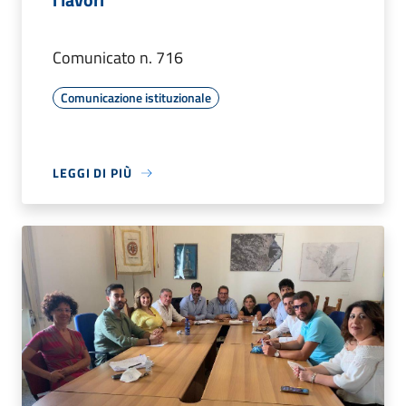
Comunicato n. 716
Comunicazione istituzionale
LEGGI DI PIÙ