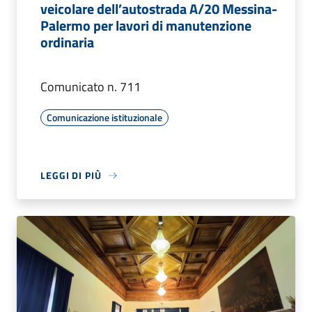
veicolare dell’autostrada A/20 Messina-
Palermo per lavori di manutenzione
ordinaria
Comunicato n. 711
Comunicazione istituzionale
LEGGI DI PIÙ