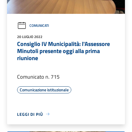
COMUNICATI
20 LUGLIO 2022
Consiglio IV Municipalità: l'Assessore
Minutoli presente oggi alla prima
riunione
Comunicato n. 715
Comunicazione istituzionale
LEGGI DI PIÙ