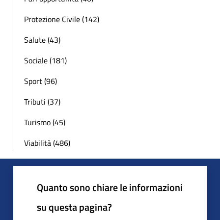
Protezione Civile (142)
Salute (43)
Sociale (181)
Sport (96)
Tributi (37)
Turismo (45)
Viabilità (486)
Quanto sono chiare le informazioni
su questa pagina?