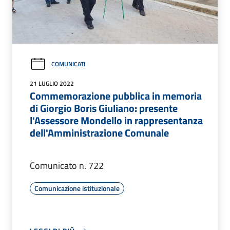
COMUNICATI
21 LUGLIO 2022
Commemorazione pubblica in memoria
di Giorgio Boris Giuliano: presente
l'Assessore Mondello in rappresentanza
dell'Amministrazione Comunale
Comunicato n. 722
Comunicazione istituzionale