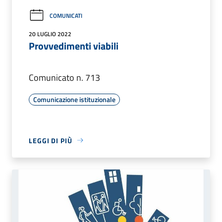
COMUNICATI
20 LUGLIO 2022
Provvedimenti viabili
Comunicato n. 713
Comunicazione istituzionale
LEGGI DI PIÙ