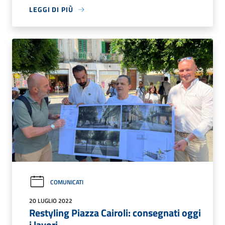
LEGGI DI PIÙ
COMUNICATI
20 LUGLIO 2022
Restyling Piazza Cairoli: consegnati oggi
i lavori