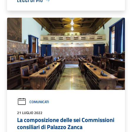
LEGGI DI PIÙ
COMUNICATI
21 LUGLIO 2022
La composizione delle sei Commissioni
consiliari di Palazzo Zanca