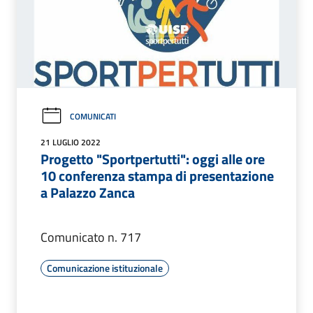
COMUNICATI
21 LUGLIO 2022
Progetto "Sportpertutti": oggi alle ore
10 conferenza stampa di presentazione
a Palazzo Zanca
Comunicato n. 717
Comunicazione istituzionale