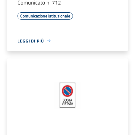
Comunicato n. 712
Comunicazione istituzionale
LEGGI DI PIÙ