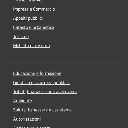
Imprese e Commercio
Appalti pubblici
Catasto e urbanistica
Turismo
Mobilità e trasporti
Educazione e formazione
Giustizia e sicurezza pubblica
Tributi,finanze e contravvenzioni
Ambiente
Salute, benessere e assistenza
Autorizzazioni