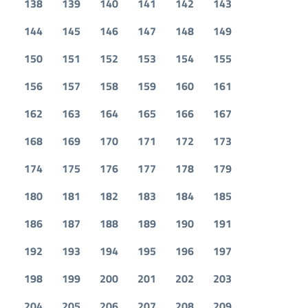
138
139
140
141
142
143
144
145
146
147
148
149
150
151
152
153
154
155
156
157
158
159
160
161
162
163
164
165
166
167
168
169
170
171
172
173
174
175
176
177
178
179
180
181
182
183
184
185
186
187
188
189
190
191
192
193
194
195
196
197
198
199
200
201
202
203
204
205
206
207
208
209