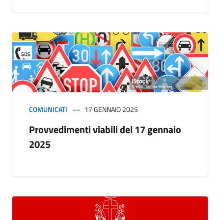
COMUNICATI
17 GENNAIO 2025
Provvedimenti viabili del 17 gennaio
2025