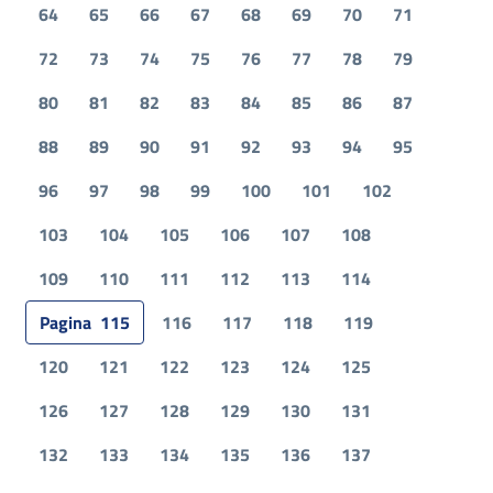
64
65
66
67
68
69
70
71
72
73
74
75
76
77
78
79
80
81
82
83
84
85
86
87
88
89
90
91
92
93
94
95
96
97
98
99
100
101
102
103
104
105
106
107
108
109
110
111
112
113
114
Pagina
115
116
117
118
119
120
121
122
123
124
125
126
127
128
129
130
131
132
133
134
135
136
137