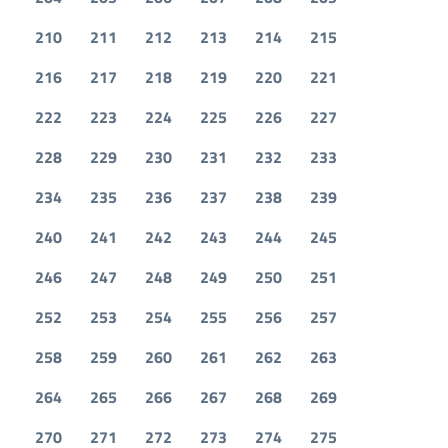
210
211
212
213
214
215
216
217
218
219
220
221
222
223
224
225
226
227
228
229
230
231
232
233
234
235
236
237
238
239
240
241
242
243
244
245
246
247
248
249
250
251
252
253
254
255
256
257
258
259
260
261
262
263
264
265
266
267
268
269
270
271
272
273
274
275