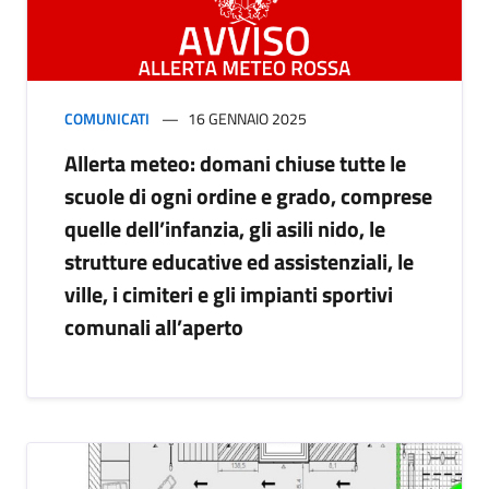
COMUNICATI
16 GENNAIO 2025
Allerta meteo: domani chiuse tutte le
scuole di ogni ordine e grado, comprese
quelle dell’infanzia, gli asili nido, le
strutture educative ed assistenziali, le
ville, i cimiteri e gli impianti sportivi
comunali all’aperto