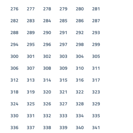
276
277
278
279
280
281
282
283
284
285
286
287
288
289
290
291
292
293
294
295
296
297
298
299
300
301
302
303
304
305
306
307
308
309
310
311
312
313
314
315
316
317
318
319
320
321
322
323
324
325
326
327
328
329
330
331
332
333
334
335
336
337
338
339
340
341