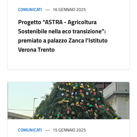
COMUNICATI
16 GENNAIO 2025
Progetto “ASTRA - Agricoltura
Sostenibile nella eco transizione”:
premiato a palazzo Zanca l’Istituto
Verona Trento
COMUNICATI
15 GENNAIO 2025