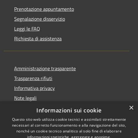
Prenotazione appuntamento
Segnalazione disservizio
Leggi le FAQ
Richiesta di assistenza
Amministrazione trasparente
Trasparenza rifiuti
Informativa privacy
Note legali
×
Dichiarazione di accessibilità
Informazioni sui cookie
Questo sito web utilizza cookie tecnici e assimilati strettamente
necessari al corretto funzionamento e alla navigazione del sito,
nonché un cookie tecnico analitico al solo fine di elaborare
informazioni statistiche, aggregate e anonime.