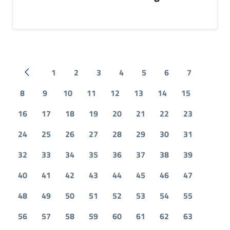
1
2
3
4
5
6
7
Pagina precedente
8
9
10
11
12
13
14
15
16
17
18
19
20
21
22
23
24
25
26
27
28
29
30
31
32
33
34
35
36
37
38
39
40
41
42
43
44
45
46
47
48
49
50
51
52
53
54
55
56
57
58
59
60
61
62
63