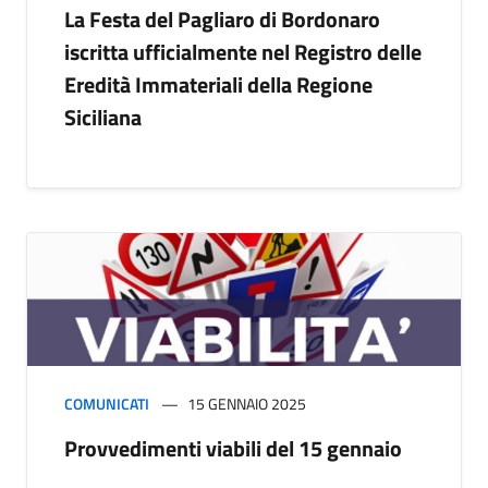
La Festa del Pagliaro di Bordonaro
iscritta ufficialmente nel Registro delle
Eredità Immateriali della Regione
Siciliana
COMUNICATI
15 GENNAIO 2025
Provvedimenti viabili del 15 gennaio