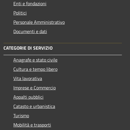
Enti e fondazioni
Politici
Personale Amministrativo
Documenti e dati
CATEGORIE DI SERVIZIO
Anagrafe e stato civile
Cultura e tempo libero
Vita lavorativa
Imprese e Commercio
Appalti pubblici
Catasto e urbanistica
Turismo
Mobilità e trasporti