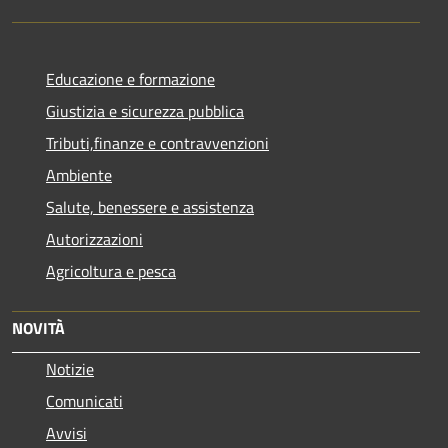
Educazione e formazione
Giustizia e sicurezza pubblica
Tributi,finanze e contravvenzioni
Ambiente
Salute, benessere e assistenza
Autorizzazioni
Agricoltura e pesca
NOVITÀ
Notizie
Comunicati
Avvisi