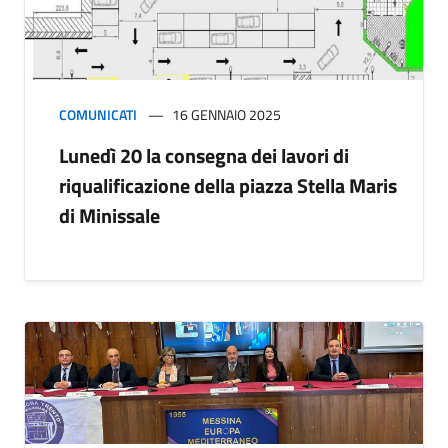
COMUNICATI
16 GENNAIO 2025
Lunedì 20 la consegna dei lavori di
riqualificazione della piazza Stella Maris
di Minissale