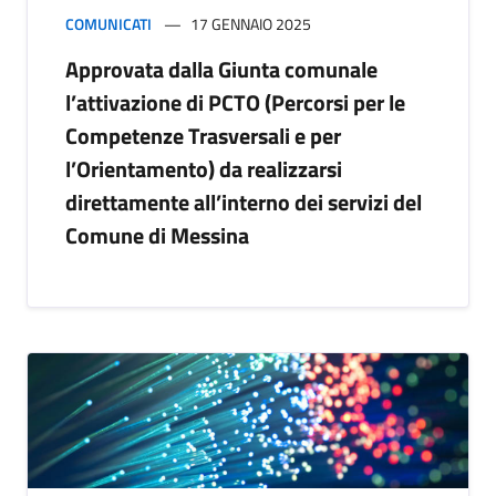
COMUNICATI
17 GENNAIO 2025
Approvata dalla Giunta comunale
l’attivazione di PCTO (Percorsi per le
Competenze Trasversali e per
l’Orientamento) da realizzarsi
direttamente all’interno dei servizi del
Comune di Messina