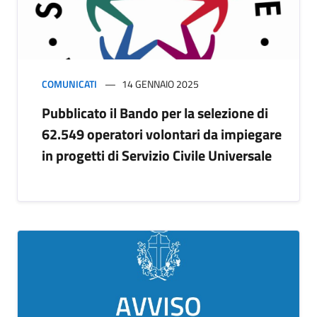
COMUNICATI
14 GENNAIO 2025
Pubblicato il Bando per la selezione di
62.549 operatori volontari da impiegare
in progetti di Servizio Civile Universale