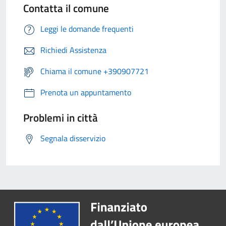
Contatta il comune
Leggi le domande frequenti
Richiedi Assistenza
Chiama il comune +390907721
Prenota un appuntamento
Problemi in città
Segnala disservizio