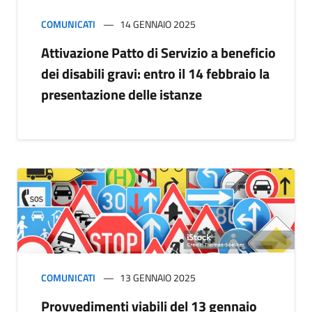
COMUNICATI
14 GENNAIO 2025
Attivazione Patto di Servizio a beneficio
dei disabili gravi: entro il 14 febbraio la
presentazione delle istanze
COMUNICATI
13 GENNAIO 2025
Provvedimenti viabili del 13 gennaio