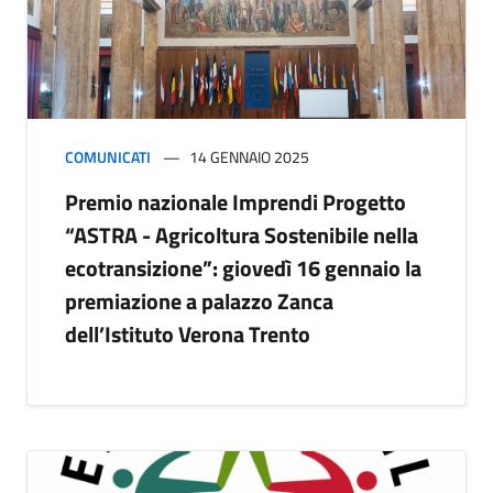
COMUNICATI
14 GENNAIO 2025
Premio nazionale Imprendi Progetto
“ASTRA - Agricoltura Sostenibile nella
ecotransizione”: giovedì 16 gennaio la
premiazione a palazzo Zanca
dell’Istituto Verona Trento