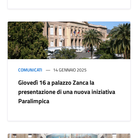
COMUNICATI
14 GENNAIO 2025
Giovedì 16 a palazzo Zanca la
presentazione di una nuova iniziativa
Paralimpica