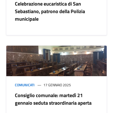
Celebrazione eucaristica di San
Sebastiano, patrono della Polizia
municipale
COMUNICATI
17 GENNAIO 2025
Consiglio comunale: martedì 21
gennaio seduta straordinaria aperta