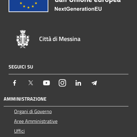
Città di Messina
SEGUICI SU
Facebook
Twitter
Youtube
Instagram
LinkedIn
Telegram
AMMINISTRAZIONE
Organi di Governo
Aree Amministrative
Uffici