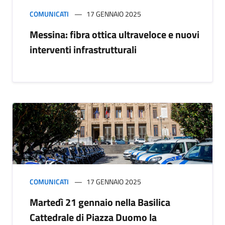
COMUNICATI
17 GENNAIO 2025
Messina: fibra ottica ultraveloce e nuovi
interventi infrastrutturali
COMUNICATI
17 GENNAIO 2025
Martedì 21 gennaio nella Basilica
Cattedrale di Piazza Duomo la