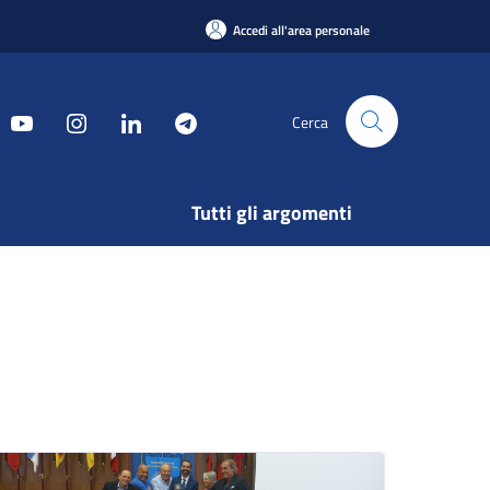
Accedi all'area personale
Cerca
Tutti gli argomenti