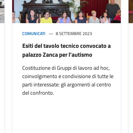
COMUNICATI
8 SETTEMBRE 2023
Esiti del tavolo tecnico convocato a
palazzo Zanca per l’autismo
Costituzione di Gruppi di lavoro ad hoc,
coinvolgimento e condivisione di tutte le
parti interessate: gli argomenti al centro
del confronto.