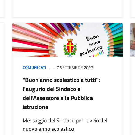
COMUNICATI
7 SETTEMBRE 2023
"Buon anno scolastico a tutti":
l’augurio del Sindaco e
dell’Assessore alla Pubblica
istruzione
Messaggio del Sindaco per l'avvio del
nuovo anno scolastico