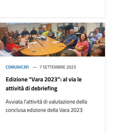
COMUNICATI
7 SETTEMBRE 2023
Edizione “Vara 2023”: al via le
attività di debriefing
Avviata l'attività di valutazione della
conclusa edizione della Vara 2023