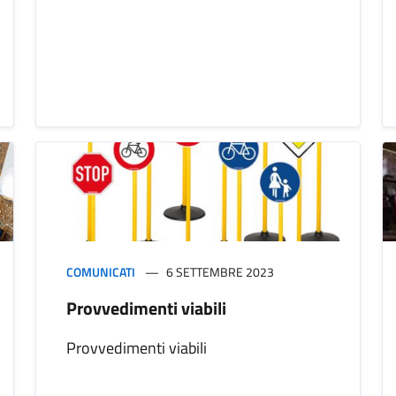
COMUNICATI
6 SETTEMBRE 2023
Provvedimenti viabili
Provvedimenti viabili