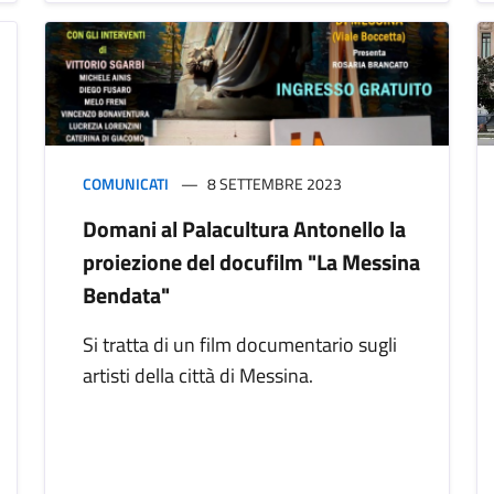
COMUNICATI
8 SETTEMBRE 2023
Domani al Palacultura Antonello la
proiezione del docufilm "La Messina
Bendata"
Si tratta di un film documentario sugli
artisti della città di Messina.