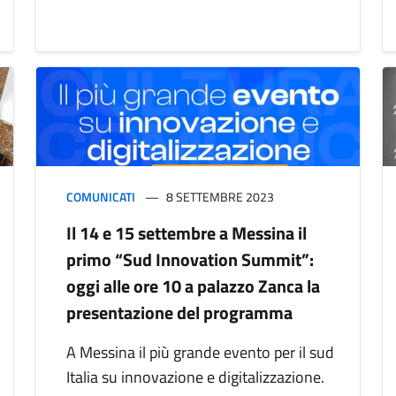
COMUNICATI
8 SETTEMBRE 2023
Il 14 e 15 settembre a Messina il
primo “Sud Innovation Summit”:
oggi alle ore 10 a palazzo Zanca la
presentazione del programma
A Messina il più grande evento per il sud
Italia su innovazione e digitalizzazione.