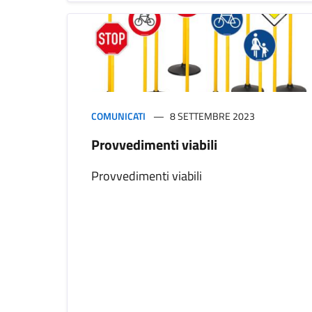
COMUNICATI
8 SETTEMBRE 2023
Provvedimenti viabili
Provvedimenti viabili