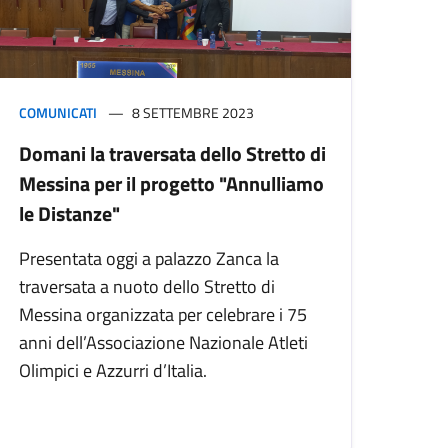
COMUNICATI
8 SETTEMBRE 2023
Domani la traversata dello Stretto di
Messina per il progetto "Annulliamo
le Distanze"
Presentata oggi a palazzo Zanca la
traversata a nuoto dello Stretto di
Messina organizzata per celebrare i 75
anni dell’Associazione Nazionale Atleti
Olimpici e Azzurri d’Italia.