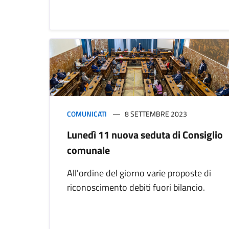
COMUNICATI
8 SETTEMBRE 2023
Lunedì 11 nuova seduta di Consiglio
comunale
All'ordine del giorno varie proposte di
riconoscimento debiti fuori bilancio.