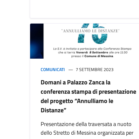
COMUNICATI
7 SETTEMBRE 2023
Domani a Palazzo Zanca la
conferenza stampa di presentazione
del progetto “Annulliamo le
Distanze”
Presentazione della traversata a nuoto
dello Stretto di Messina organizzata per