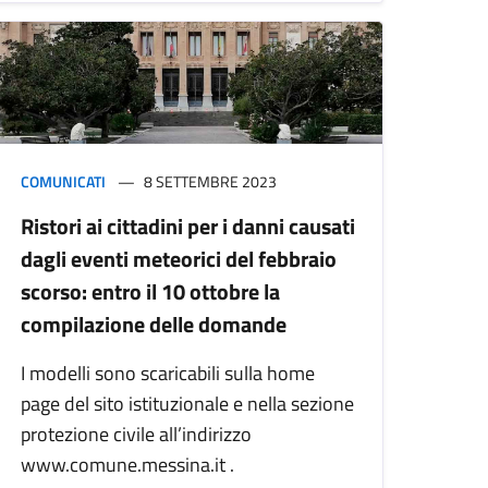
COMUNICATI
8 SETTEMBRE 2023
Ristori ai cittadini per i danni causati
dagli eventi meteorici del febbraio
scorso: entro il 10 ottobre la
compilazione delle domande
I modelli sono scaricabili sulla home
page del sito istituzionale e nella sezione
protezione civile all’indirizzo
www.comune.messina.it .