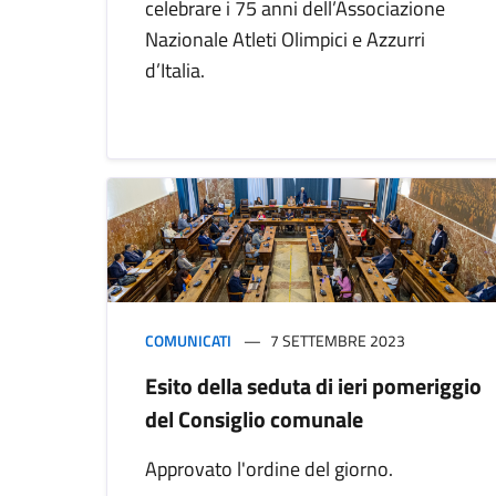
celebrare i 75 anni dell’Associazione
Nazionale Atleti Olimpici e Azzurri
d’Italia.
COMUNICATI
7 SETTEMBRE 2023
Esito della seduta di ieri pomeriggio
del Consiglio comunale
Approvato l'ordine del giorno.