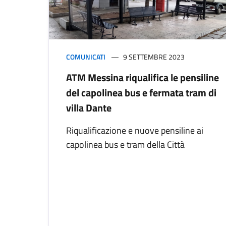
COMUNICATI
9 SETTEMBRE 2023
ATM Messina riqualifica le pensiline
del capolinea bus e fermata tram di
villa Dante
Riqualificazione e nuove pensiline ai
capolinea bus e tram della Città