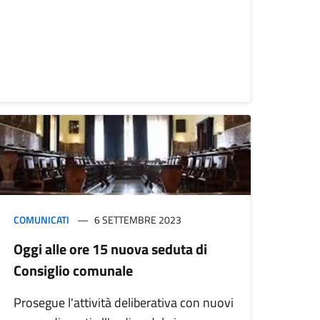
COMUNICATI
6 SETTEMBRE 2023
Oggi alle ore 15 nuova seduta di
Consiglio comunale
Prosegue l'attività deliberativa con nuovi