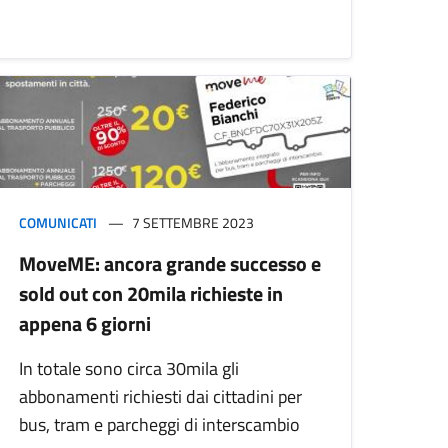
COMUNICATI
7 SETTEMBRE 2023
MoveME: ancora grande successo e
sold out con 20mila richieste in
appena 6 giorni
In totale sono circa 30mila gli
abbonamenti richiesti dai cittadini per
bus, tram e parcheggi di interscambio