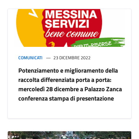
COMUNICATI
23 DICEMBRE 2022
Potenziamento e miglioramento della
raccolta differenziata porta a porta:
mercoledì 28 dicembre a Palazzo Zanca
conferenza stampa di presentazione