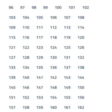
96
97
98
99
100
101
102
103
104
105
106
107
108
109
110
111
112
113
114
115
116
117
118
119
120
121
122
123
124
125
126
127
128
129
130
131
132
133
134
135
136
137
138
139
140
141
142
143
144
145
146
147
148
149
150
151
152
153
154
155
156
157
158
159
160
161
162