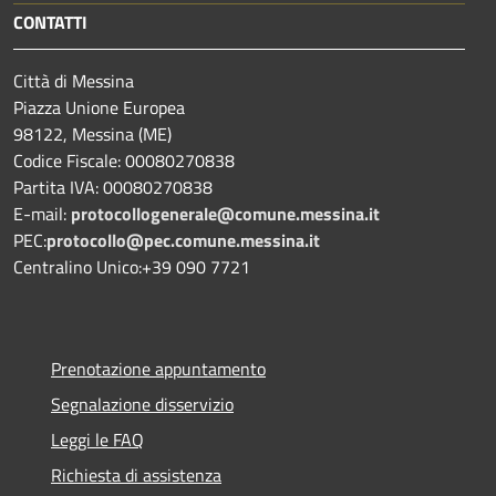
CONTATTI
Città di Messina
Piazza Unione Europea
98122, Messina (ME)
Codice Fiscale: 00080270838
Partita IVA: 00080270838
E-mail:
protocollogenerale@comune.
messina.it
PEC:
protocollo@pec.comune.messina.it
Centralino Unico:+39 090 7721
Prenotazione appuntamento
Segnalazione disservizio
Leggi le FAQ
Richiesta di assistenza