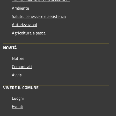
Ambiente
Salute, benessere e assistenza
Autorizzazioni
Agricoltura e pesca
NOVITÀ
Notizie
Comunicati
Avvisi
VIVERE IL COMUNE
Luoghi
Eventi