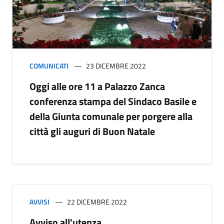
COMUNICATI
23 DICEMBRE 2022
Oggi alle ore 11 a Palazzo Zanca
conferenza stampa del Sindaco Basile e
della Giunta comunale per porgere alla
città gli auguri di Buon Natale
AVVISI
22 DICEMBRE 2022
Avviso all'utenza