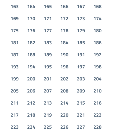
163
164
165
166
167
168
169
170
171
172
173
174
175
176
177
178
179
180
181
182
183
184
185
186
187
188
189
190
191
192
193
194
195
196
197
198
199
200
201
202
203
204
205
206
207
208
209
210
211
212
213
214
215
216
217
218
219
220
221
222
223
224
225
226
227
228