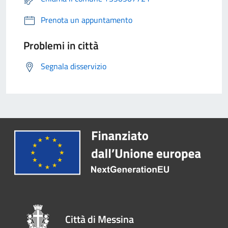
Prenota un appuntamento
Problemi in città
Segnala disservizio
Città di Messina