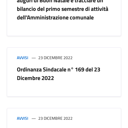
auguri di Buon Natale e tracciare un
bilancio del primo semestre di attività
dell'Amministrazione comunale
AVVISI
23 DICEMBRE 2022
Ordinanza Sindacale n° 169 del 23
Dicembre 2022
AVVISI
23 DICEMBRE 2022