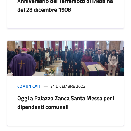
Anniversario del Terremoto di Messina
del 28 dicembre 1908
COMUNICATI
21 DICEMBRE 2022
Oggi a Palazzo Zanca Santa Messa per i
dipendenti comunali