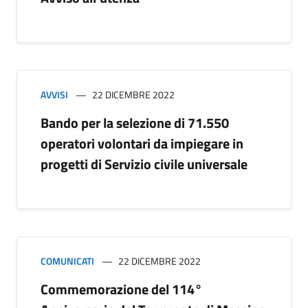
AVVISI
22 DICEMBRE 2022
Bando per la selezione di 71.550
operatori volontari da impiegare in
progetti di Servizio civile universale
COMUNICATI
22 DICEMBRE 2022
Commemorazione del 114°