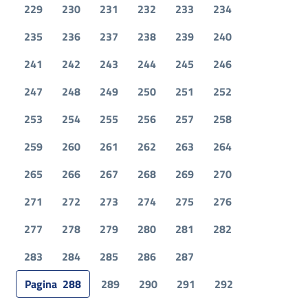
229
230
231
232
233
234
235
236
237
238
239
240
241
242
243
244
245
246
247
248
249
250
251
252
253
254
255
256
257
258
259
260
261
262
263
264
265
266
267
268
269
270
271
272
273
274
275
276
277
278
279
280
281
282
283
284
285
286
287
Pagina
288
289
290
291
292