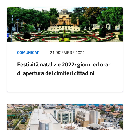
COMUNICATI
21 DICEMBRE 2022
Festività natalizie 2022: giorni ed orari
di apertura dei cimiteri cittadini