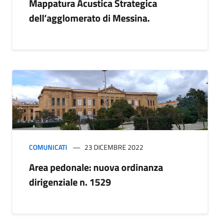
Mappatura Acustica Strategica
dell’agglomerato di Messina.
COMUNICATI
23 DICEMBRE 2022
Area pedonale: nuova ordinanza
dirigenziale n. 1529