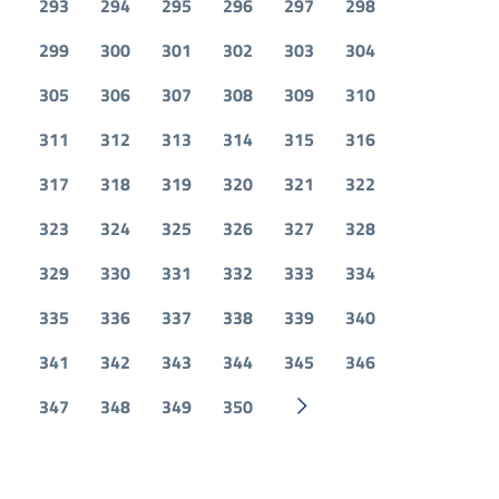
293
294
295
296
297
298
299
300
301
302
303
304
305
306
307
308
309
310
311
312
313
314
315
316
317
318
319
320
321
322
323
324
325
326
327
328
329
330
331
332
333
334
335
336
337
338
339
340
341
342
343
344
345
346
347
348
349
350
Pagina successiva