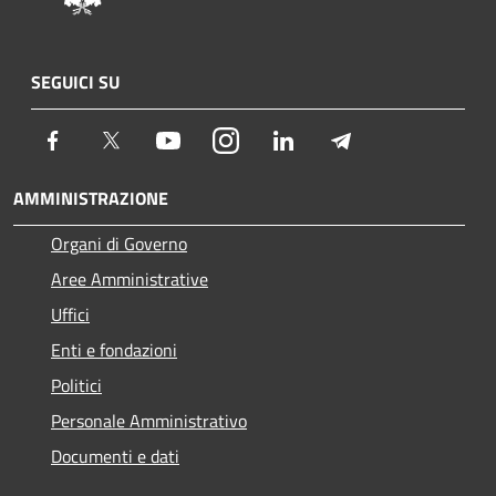
SEGUICI SU
Facebook
Twitter
Youtube
Instagram
LinkedIn
Telegram
AMMINISTRAZIONE
Organi di Governo
Aree Amministrative
Uffici
Enti e fondazioni
Politici
Personale Amministrativo
Documenti e dati