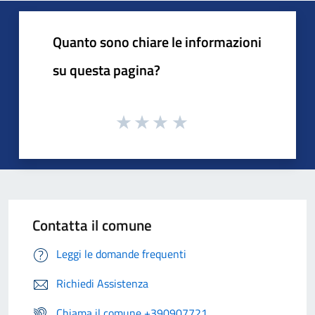
Quanto sono chiare le informazioni
su questa pagina?
Contatta il comune
Leggi le domande frequenti
Richiedi Assistenza
Chiama il comune +390907721