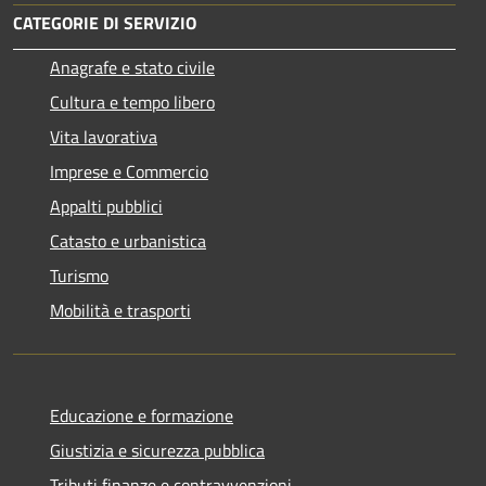
CATEGORIE DI SERVIZIO
Anagrafe e stato civile
Cultura e tempo libero
Vita lavorativa
Imprese e Commercio
Appalti pubblici
Catasto e urbanistica
Turismo
Mobilità e trasporti
Educazione e formazione
Giustizia e sicurezza pubblica
Tributi,finanze e contravvenzioni