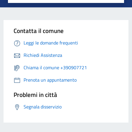
Contatta il comune
Leggi le domande frequenti
Richiedi Assistenza
Chiama il comune +390907721
Prenota un appuntamento
Problemi in città
Segnala disservizio