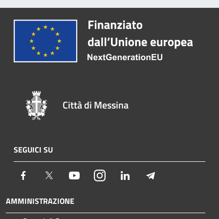
Città di Messina
SEGUICI SU
Facebook
Twitter
Youtube
Instagram
LinkedIn
Telegram
AMMINISTRAZIONE