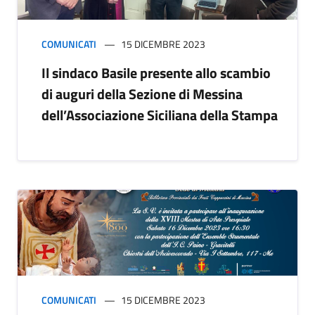
COMUNICATI
15 DICEMBRE 2023
Il sindaco Basile presente allo scambio
di auguri della Sezione di Messina
dell’Associazione Siciliana della Stampa
COMUNICATI
15 DICEMBRE 2023