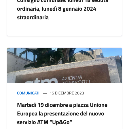
ordinaria, lunedì 8 gennaio 2024
straordinaria
COMUNICATI
15 DICEMBRE 2023
Martedì 19 dicembre a piazza Unione
Europea la presentazione del nuovo
servizio ATM “Up&Go”