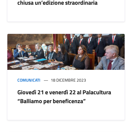
chiusa un’edizione straordinaria
COMUNICATI
18 DICEMBRE 2023
Giovedì 21 e venerdì 22 al Palacultura
“Balliamo per beneficenza”