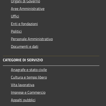
Organi di Governo
Aree Amministrative
Uffici
Enti e fondazioni
Politici
Personale Amministrativo
Documenti e dati
CATEGORIE DI SERVIZIO
Anagrafe e stato civile
Cultura e tempo libero
Vita lavorativa
Imprese e Commercio
Appalti pubblici