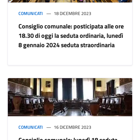
COMUNICATI
18 DICEMBRE 2023
Consiglio comunale: posticipata alle ore
18.30 di oggi la seduta ordinaria, lunedì
8 gennaio 2024 seduta straordinaria
COMUNICATI
16 DICEMBRE 2023
Consiglio comunale: lunedì 18 seduta