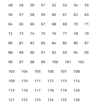
48
49
50
51
52
53
54
55
56
57
58
59
60
61
62
63
64
65
66
67
68
69
70
71
72
73
74
75
76
77
78
79
80
81
82
83
84
85
86
87
88
89
90
91
92
93
94
95
96
97
98
99
100
101
102
103
104
105
106
107
108
109
110
111
112
113
114
115
116
117
118
119
120
121
122
123
124
125
126