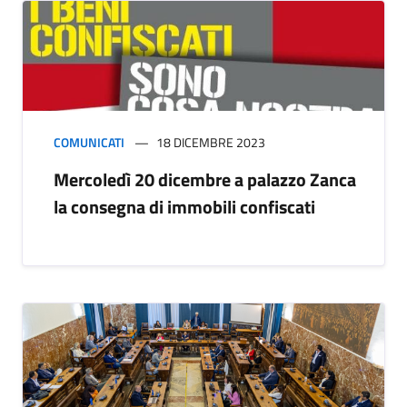
COMUNICATI
18 DICEMBRE 2023
Mercoledì 20 dicembre a palazzo Zanca
la consegna di immobili confiscati