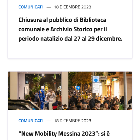
COMUNICATI
18 DICEMBRE 2023
Chiusura al pubblico di Biblioteca
comunale e Archivio Storico per il
periodo natalizio dal 27 al 29 dicembre.
COMUNICATI
18 DICEMBRE 2023
“New Mobility Messina 2023”: si è