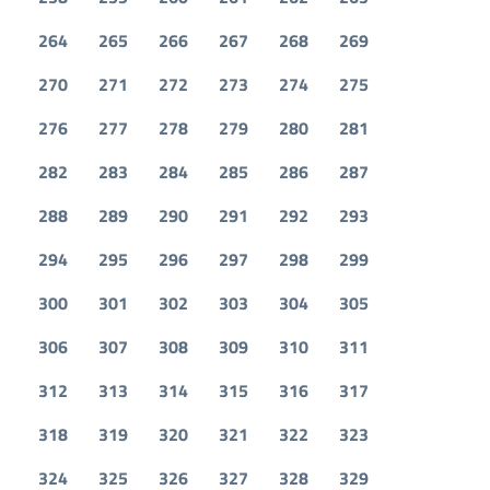
264
265
266
267
268
269
270
271
272
273
274
275
276
277
278
279
280
281
282
283
284
285
286
287
288
289
290
291
292
293
294
295
296
297
298
299
300
301
302
303
304
305
306
307
308
309
310
311
312
313
314
315
316
317
318
319
320
321
322
323
324
325
326
327
328
329