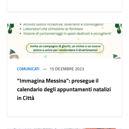
COMUNICATI
15 DICEMBRE 2023
“Immagina Messina”: prosegue il
calendario degli appuntamenti natalizi
in Città