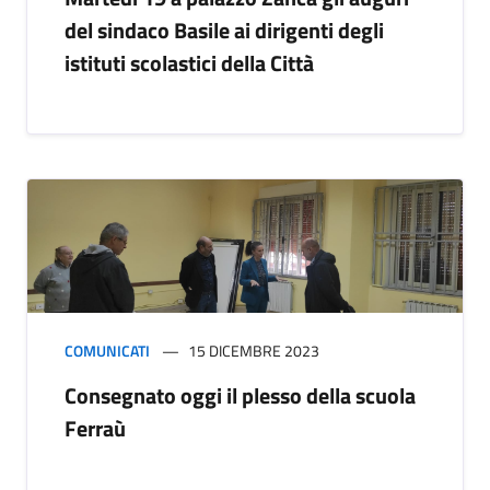
del sindaco Basile ai dirigenti degli
istituti scolastici della Città
COMUNICATI
15 DICEMBRE 2023
Consegnato oggi il plesso della scuola
Ferraù