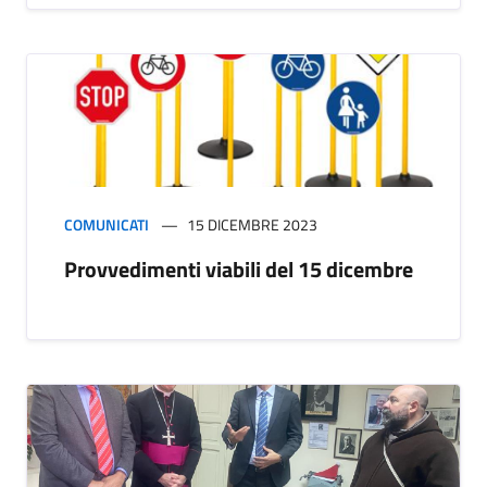
COMUNICATI
15 DICEMBRE 2023
Provvedimenti viabili del 15 dicembre