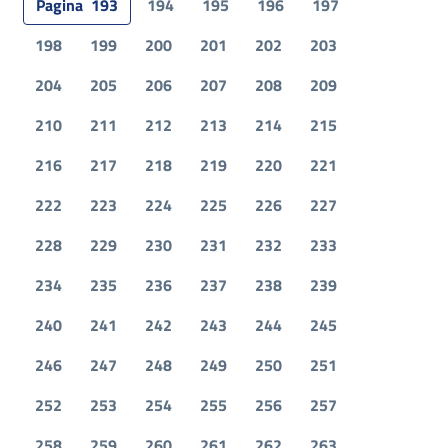
Pagina
193
194
195
196
197
198
199
200
201
202
203
204
205
206
207
208
209
210
211
212
213
214
215
216
217
218
219
220
221
222
223
224
225
226
227
228
229
230
231
232
233
234
235
236
237
238
239
240
241
242
243
244
245
246
247
248
249
250
251
252
253
254
255
256
257
258
259
260
261
262
263