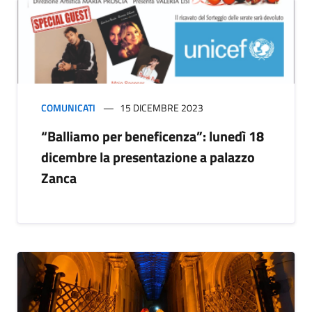
COMUNICATI
15 DICEMBRE 2023
“Balliamo per beneficenza”: lunedì 18
dicembre la presentazione a palazzo
Zanca