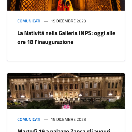
COMUNICATI
15 DICEMBRE 2023
La Natività nella Galleria INPS: oggi alle
ore 18 l'inaugurazione
COMUNICATI
15 DICEMBRE 2023
Martedì 19 a palazzo Zanca gli auguri