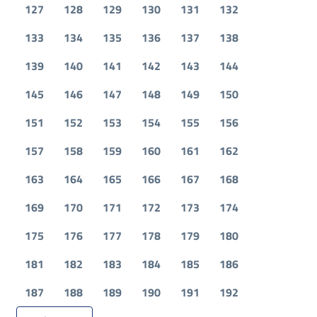
127
128
129
130
131
132
133
134
135
136
137
138
139
140
141
142
143
144
145
146
147
148
149
150
151
152
153
154
155
156
157
158
159
160
161
162
163
164
165
166
167
168
169
170
171
172
173
174
175
176
177
178
179
180
181
182
183
184
185
186
187
188
189
190
191
192