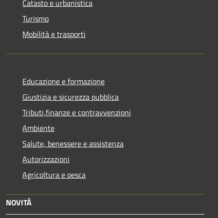
Catasto e urbanistica
Turismo
Mobilità e trasporti
Educazione e formazione
Giustizia e sicurezza pubblica
Tributi,finanze e contravvenzioni
Ambiente
Salute, benessere e assistenza
Autorizzazioni
Agricoltura e pesca
NOVITÀ